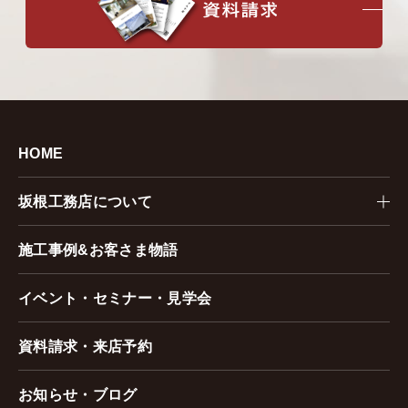
HOME
坂根工務店について
施工事例&お客さま物語
イベント・セミナー・見学会
資料請求・来店予約
お知らせ・ブログ