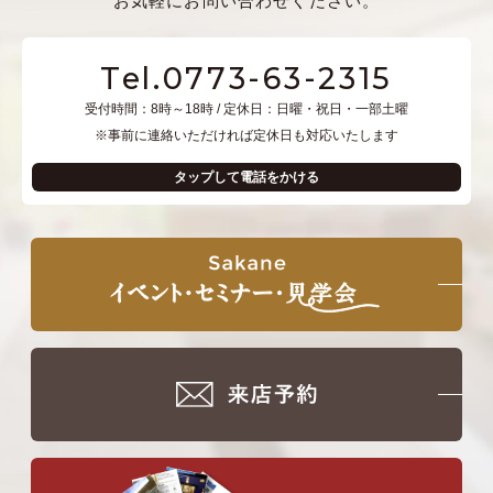
お気軽にお問い合わせください。
Tel.0773-63-2315
受付時間：8時～18時 / 定休日：日曜・祝日・一部土曜
※事前に連絡いただければ定休日も対応いたします
タップして電話をかける