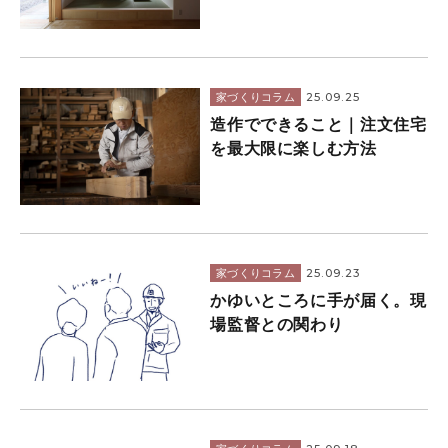
25.09.25
家づくりコラム
造作でできること｜注文住宅
を最大限に楽しむ方法
25.09.23
家づくりコラム
かゆいところに手が届く。現
場監督との関わり