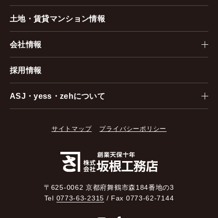
土地・賃貸マンション情報
会社情報
採用情報
ASJ・yess・zehについて
サイトマップ
プライバシーポリシー
〒625-0062 京都府舞鶴市森184番地の3
Tel
0773-63-2315
/ Fax 0773-62-7144