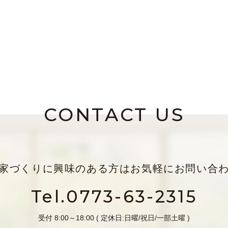
CONTACT US
家づくりに興味のある方は
お気軽にお問い合
Tel.0773-63-2315
受付 8:00～18:00 ( 定休日:日曜/祝日/一部土曜 )