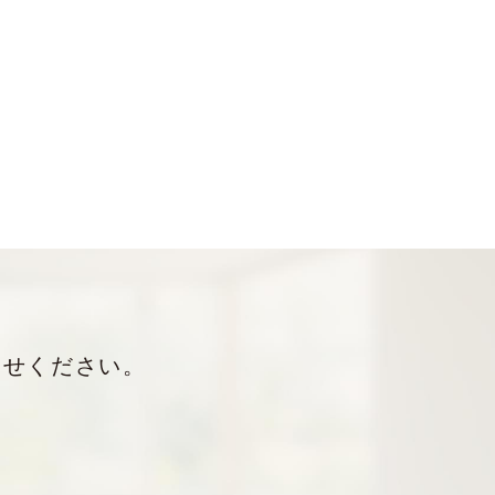
わせください。