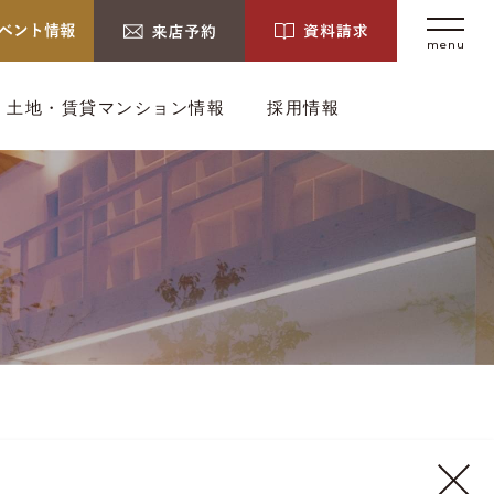
menu
土地・賃貸マンション情報
採用情報