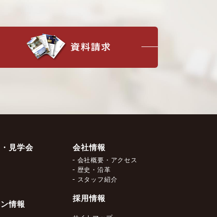
ー・見学会
会社情報
会社概要・アクセス
約
歴史・沿革
スタッフ紹介
採用情報
ョン情報