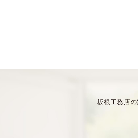
坂根工務店の