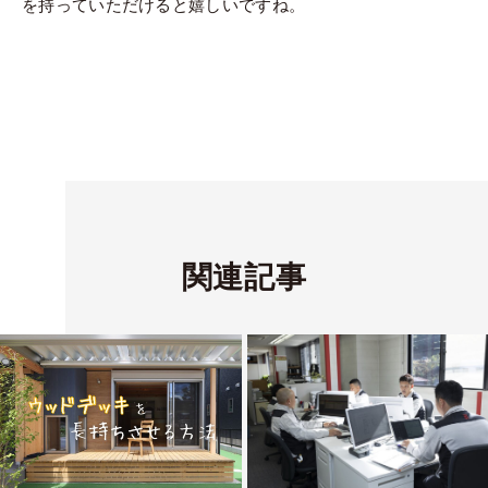
を持っていただけると嬉しいですね。
関連記事