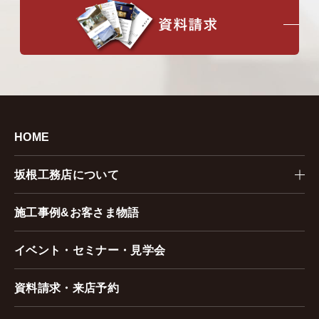
HOME
坂根工務店について
施工事例&お客さま物語
イベント・セミナー・見学会
資料請求・来店予約