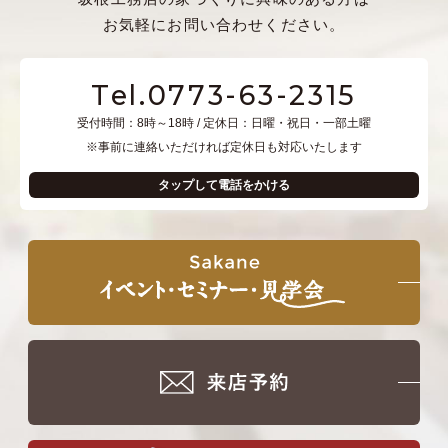
お気軽にお問い合わせください。
Tel.0773-63-2315
受付時間：8時～18時 / 定休日：日曜・祝日・一部土曜
※事前に連絡いただければ定休日も対応いたします
タップして電話をかける