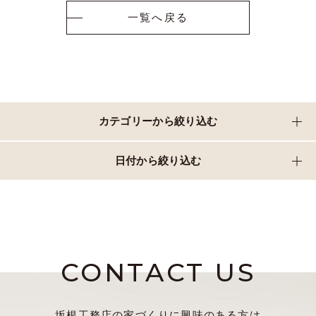
一覧へ戻る
カテゴリーから絞り込む
日付から絞り込む
CONTACT US
坂根工務店の家づくりに興味のある方は