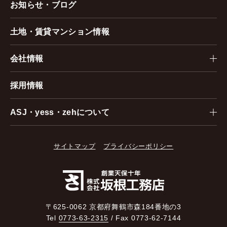
お知らせ・ブログ
土地・賃貸マンション情報
会社情報
採用情報
ASJ・yess・zehについて
サイトマップ
プライバシーポリシー
〒625-0062 京都府舞鶴市森184番地の3
Tel
0773-63-2315
/ Fax 0773-62-7144