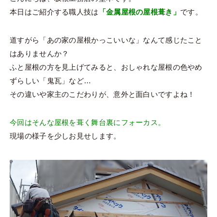
本日はご紹介する職人技は
「金属屋根の屋根葺き」
です。
道すがら「あの家の屋根かっこいいな」なんて感じたこと
はありませんか？
ふと屋根の方を見上げてみると、おしゃれな屋根の色やめ
ずらしい「鬼瓦」など…
その違いや家主のこだわりが、意外と面白いですよね！
今回はそんな屋根を葺く舞台裏にフォーカス。
現場の様子を少しお見せします。