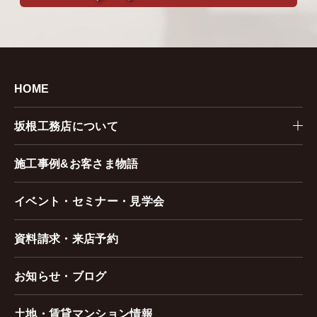
HOME
坂根工務店について
施工事例&お客さま物語
イベント・セミナー・見学会
資料請求・来店予約
お知らせ・ブログ
土地・賃貸マンション情報