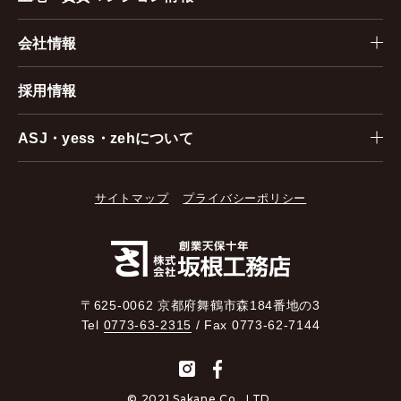
会社情報
採用情報
ASJ・yess・zehについて
サイトマップ
プライバシーポリシー
〒625-0062 京都府舞鶴市森184番地の3
Tel
0773-63-2315
/ Fax 0773-62-7144
© 2021 Sakane Co., LTD.