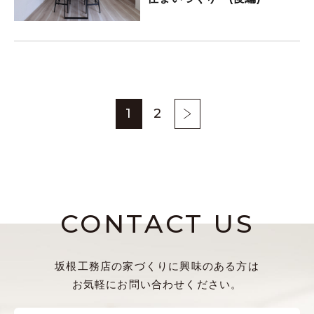
1
2
CONTACT US
坂根工務店の家づくりに興味のある方は
お気軽にお問い合わせください。