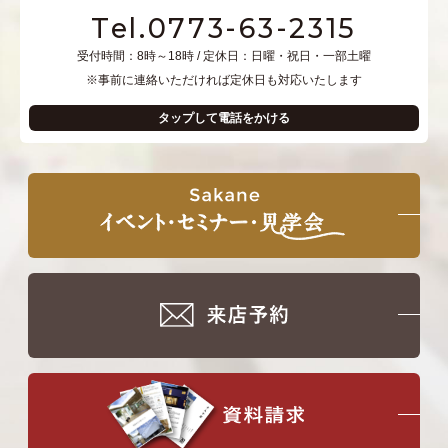
Tel.0773-63-2315
受付時間：8時～18時 / 定休日：日曜・祝日・一部土曜
※事前に連絡いただければ定休日も対応いたします
タップして電話をかける