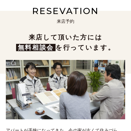
RESEVATION
来店予約
来店して頂いた方には
無料相談会
を行っています。
アパートが手狭になってきた。今の家が古くて住みづら