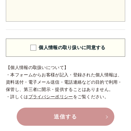
個人情報の取り扱いに同意する
【個人情報の取扱いについて】
・本フォームからお客様が記入・登録された個人情報は、
資料送付・電子メール送信・電話連絡などの目的で利用・
保管し、第三者に開示・提供することはありません。
・詳しくは
プライバシーポリシー
をご覧ください。
送信する