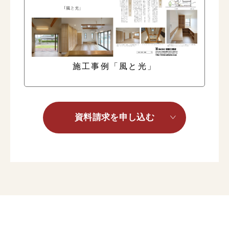
施工事例「風と光」
資料請求を申し込む