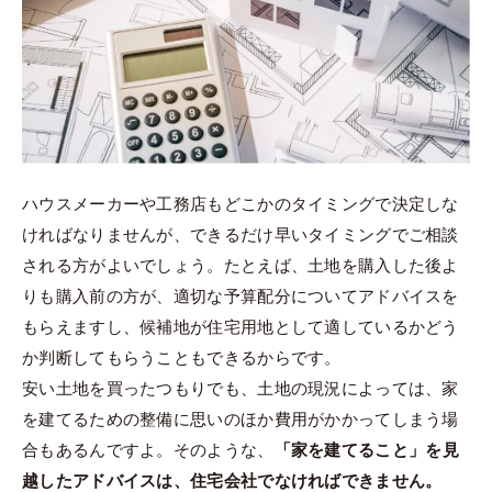
ハウスメーカーや工務店もどこかのタイミングで決定しな
ければなりませんが、できるだけ早いタイミングでご相談
される方がよいでしょう。たとえば、土地を購入した後よ
りも購入前の方が、適切な予算配分についてアドバイスを
もらえますし、候補地が住宅用地として適しているかどう
か判断してもらうこともできるからです。
安い土地を買ったつもりでも、土地の現況によっては、家
を建てるための整備に思いのほか費用がかかってしまう場
合もあるんですよ。そのような、
「家を建てること」を見
越したアドバイスは、住宅会社でなければできません。