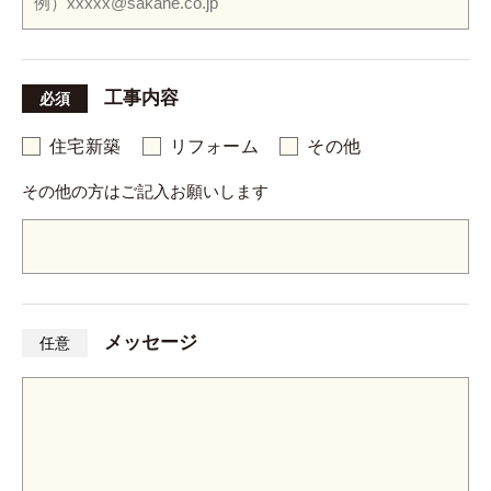
工事内容
必須
住宅新築
リフォーム
その他
その他の方はご記入お願いします
メッセージ
任意