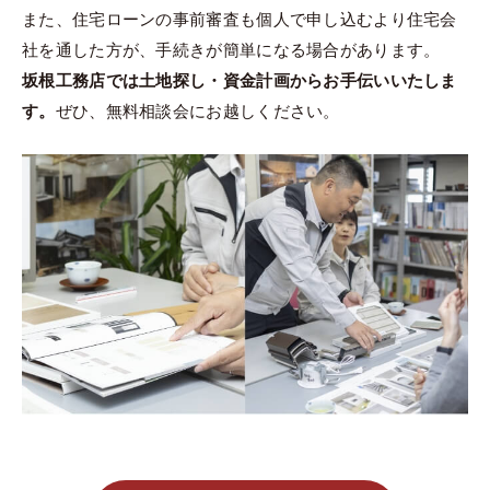
また、住宅ローンの事前審査も個人で申し込むより住宅会
社を通した方が、手続きが簡単になる場合があります。
坂根工務店では土地探し・資金計画からお手伝いいたしま
す。
ぜひ、無料相談会にお越しください。