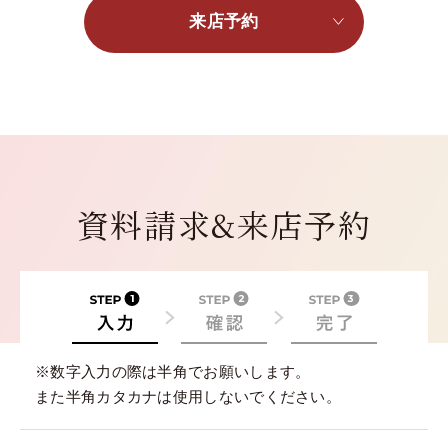
来店予約
資料請求&来店予約
※数字入力の際は半角でお願いします。
また半角カタカナは使用しないでください。