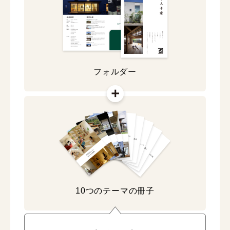
フォルダー
10つのテーマの冊子