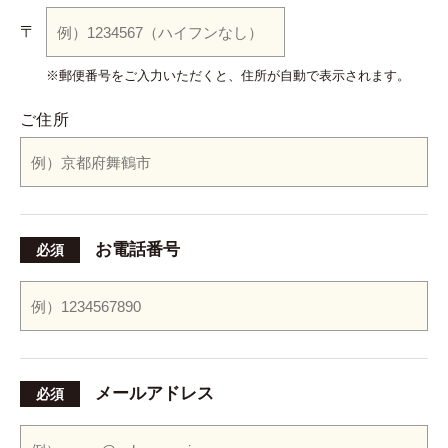
〒
※郵便番号をご入力いただくと、
住所が自動で表示されます。
ご住所
お電話番号
必須
メールアドレス
必須