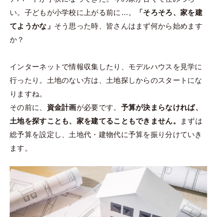
い。子どもが小学校に上がる前に…。
「そろそろ、家を建
てようかな」
そう思った時、皆さんはまず何から始めます
か？
インターネットで情報収集したり、モデルハウスを見学に
行ったり。土地のない方は、土地探しからのスタートにな
りますね。
その前に、
資金計画
が必要です。
予算が決まらなければ、
土地を探すことも、家を建てることもできません。
まずは
総予算を設定し、土地代・建物代に予算を振り分けていき
ます。