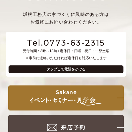
坂根工務店の家づくりに興味のある方は
お気軽にお問い合わせください。
Tel.0773-63-2315
受付時間：8時～18時 / 定休日：日曜・祝日・一部土曜
※事前に連絡いただければ定休日も対応いたします
タップして電話をかける