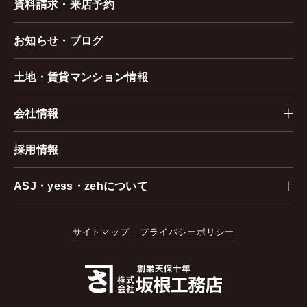
資料請求・来店予約
お知らせ・ブログ
土地・賃貸マンション情報
会社情報
採用情報
ASJ・yess・zehについて
サイトマップ
プライバシーポリシー