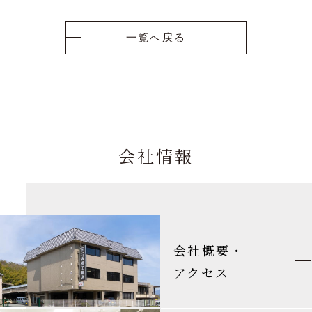
一覧へ戻る
会社情報
会社概要・
アクセス