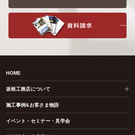
HOME
坂根工務店について
施工事例&お客さま物語
イベント・セミナー・見学会