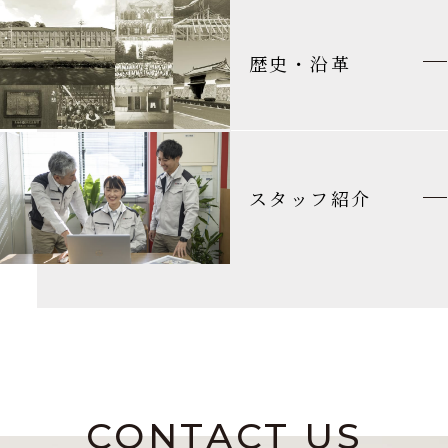
歴史・沿革
スタッフ紹介
CONTACT US