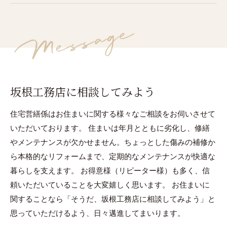
坂根工務店に相談してみよう
住宅営繕係はお住まいに関する様々なご相談をお伺いさせて
いただいております。 住まいは年月とともに劣化し、修繕
やメンテナンスが欠かせません。ちょっとした傷みの補修か
ら本格的なリフォームまで、定期的なメンテナンスが快適な
暮らしを支えます。 お得意様（リピーター様）も多く、信
頼いただいていることを大変嬉しく思います。 お住まいに
関することなら「そうだ、坂根工務店に相談してみよう」と
思っていただけるよう、日々邁進してまいります。