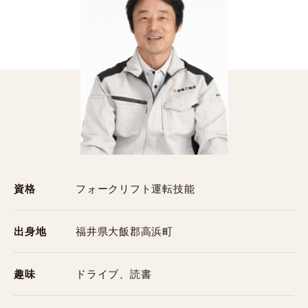
資格
フォークリフト運転技能
出身地
福井県大飯郡高浜町
趣味
ドライブ、読書