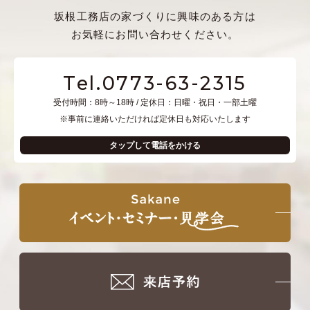
坂根工務店の家づくりに興味のある方は
お気軽にお問い合わせください。
Tel.0773-63-2315
受付時間：8時～18時 / 定休日：日曜・祝日・一部土曜
※事前に連絡いただければ定休日も対応いたします
タップして電話をかける