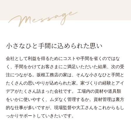
小さなひと手間に込められた思い
会社として利益を得るためにコストや手間を省くのではな
く、手間をかけてお客さまにご満足いただいた結果、次の受
注につながる。坂根工務店の家は、そんな小さなひと手間と
たくさんの思いやりが込められた家。家づくりの経験とアイ
デアがたくさん詰まった会社です。 工場内の資材や道具類
をいかに使いやすく、ムダなく管理するか。資材管理は裏方
的な仕事が多いですが、現場監督や大工さんをこれからもし
っかりサポートしていきたいです。