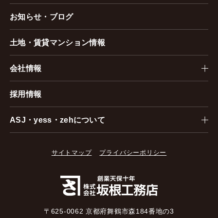
お知らせ・ブログ
土地・賃貸マンション情報
会社情報
採用情報
ASJ・yess・zehについて
サイトマップ
プライバシーポリシー
〒625-0062 京都府舞鶴市森184番地の3