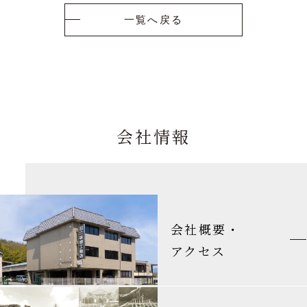
一覧へ戻る
会社情報
会社概要・
アクセス