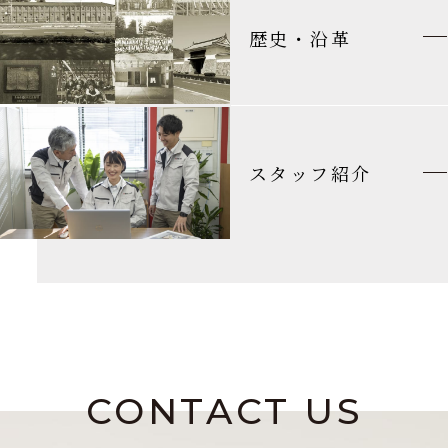
歴史・沿革
スタッフ紹介
CONTACT US