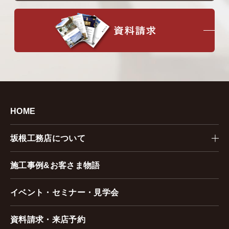
HOME
坂根工務店について
施工事例&お客さま物語
イベント・セミナー・見学会
資料請求・来店予約