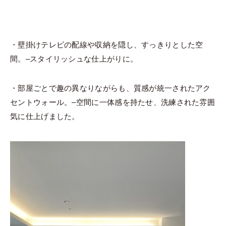
・壁掛けテレビの配線や収納を隠し、すっきりとした空
間。–スタイリッシュな仕上がりに。
・部屋ごとで趣の異なりながらも、質感が統一されたアク
セントウォール。–空間に一体感を持たせ、洗練された雰囲
気に仕上げました。