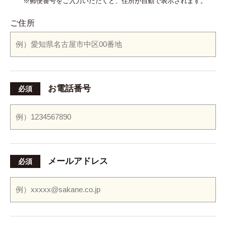
※郵便番号をご入力いただくと、
住所が自動で表示されます。
ご住所
お電話番号
必須
メールアドレス
必須