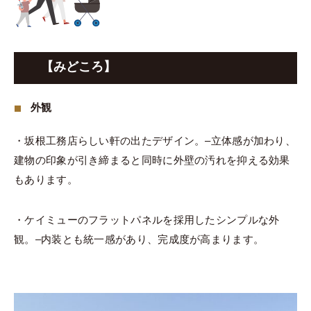
【みどころ】
外観
・坂根工務店らしい軒の出たデザイン。–立体感が加わり、
建物の印象が引き締まると同時に外壁の汚れを抑える効果
もあります。
・ケイミューのフラットパネルを採用したシンプルな外
観。–内装とも統一感があり、完成度が高まります。