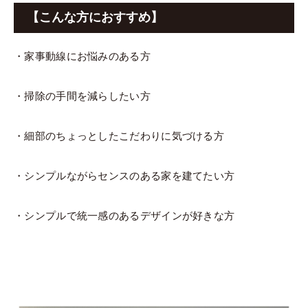
【こんな方におすすめ】
・家事動線にお悩みのある方
・掃除の手間を減らしたい方
・細部のちょっとしたこだわりに気づける方
・シンプルながらセンスのある家を建てたい方
・シンプルで統一感のあるデザインが好きな方