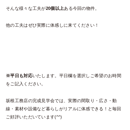
そんな様々な工夫が
20個以上
ある今回の物件。
他の工夫はぜひ実際に体感しに来てください！
※平日も対応
いたします。平日欄を選択しご希望のお時間
をご記入ください。
坂根工務店の完成見学会では、実際の間取り・広さ・動
線・素材や設備など暮らしがリアルに体感できる！と毎回
ご好評いただいています(^^)