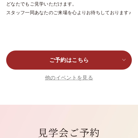
どなたでもご見学いただけます。
スタッフ一同あなたのご来場を心よりお待ちしております♪
ご予約はこちら
他のイベントを見る
見学会ご予約