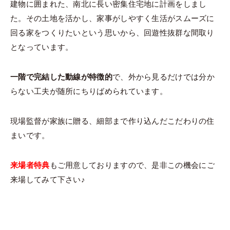
建物に囲まれた、南北に長い密集住宅地に計画をしまし
た。その土地を活かし、家事がしやすく生活がスムーズに
回る家をつくりたいという思いから、回遊性抜群な間取り
となっています。
一階で完結した動線が特徴的
で、外から見るだけでは分か
らない工夫が随所にちりばめられています。
現場監督が家族に贈る、細部まで作り込んだこだわりの住
まいです。
来場者特典
もご用意しておりますので、是非この機会にご
来場してみて下さい♪