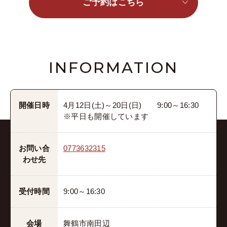
ご予約はこちら
INFORMATION
開催日時
4月12日(土)～20日(日) 9:00～16:30
※平日も開催しています
お問い合
0773632315
わせ先
受付時間
9:00～16:30
会場
舞鶴市南田辺