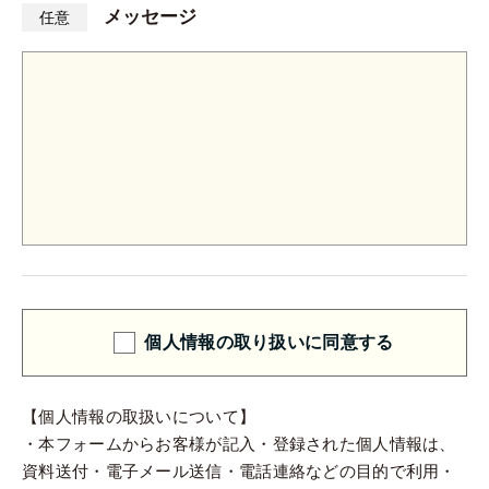
メッセージ
任意
個人情報の取り扱いに同意する
【個人情報の取扱いについて】
・本フォームからお客様が記入・登録された個人情報は、
資料送付・電子メール送信・電話連絡などの目的で利用・