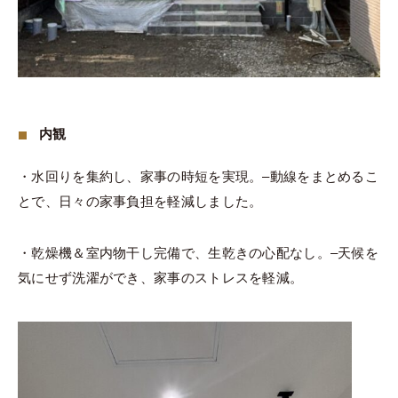
内観
・水回りを集約し、家事の時短を実現。–動線をまとめるこ
とで、日々の家事負担を軽減しました。
・乾燥機＆室内物干し完備で、生乾きの心配なし。–天候を
気にせず洗濯ができ、家事のストレスを軽減。