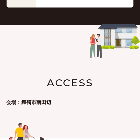
ACCESS
会場：舞鶴市南田辺