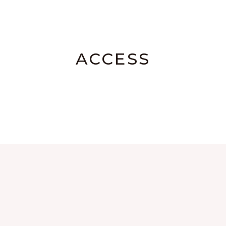
ACCESS