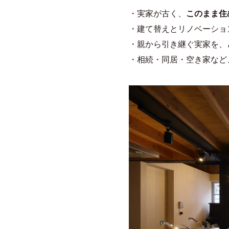
・実家が古く、
このまま住
・建て替えとリノベーショ
・親から引き継ぐ実家を、
・相続・同居・空き家など