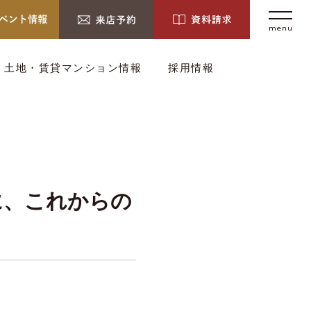
menu
土地・賃貸マンション情報
採用情報
に、これからの