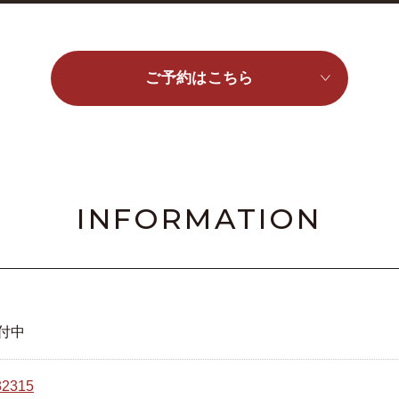
ご予約はこちら
INFORMATION
付中
32315