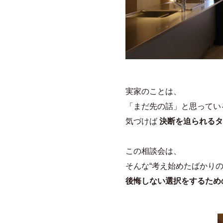
実家のことは、
「まだ先の話」と思ってい
気づけば
決断を迫られるタ
この相談会は、
そんな“考え始めたばかりの
後悔しない選択をするため