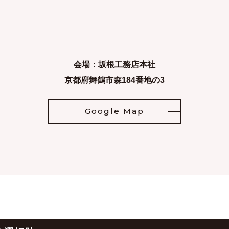
会場：坂根工務店本社
京都府舞鶴市森184番地の3
Google Map