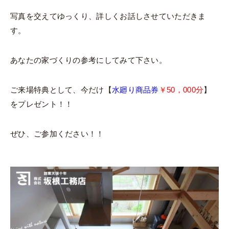
写真を交えてゆっくり、詳しくお話しさせていただきま
す。
あなたの家づくりの参考にしてみて下さい。
ご来場特典として、今だけ【
水廻り商品券
￥50，000分
】
をプレゼント！！
ぜひ、ご参加ください！！