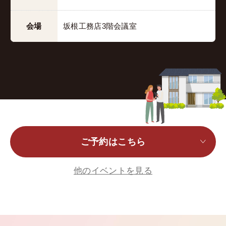
会場
坂根工務店3階会議室
ご予約はこちら
他のイベントを見る