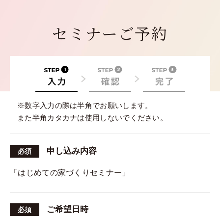
セミナーご予約
※数字入力の際は半角でお願いします。
また半角カタカナは使用しないでください。
申し込み内容
必須
「はじめての家づくりセミナー」
ご希望日時
必須