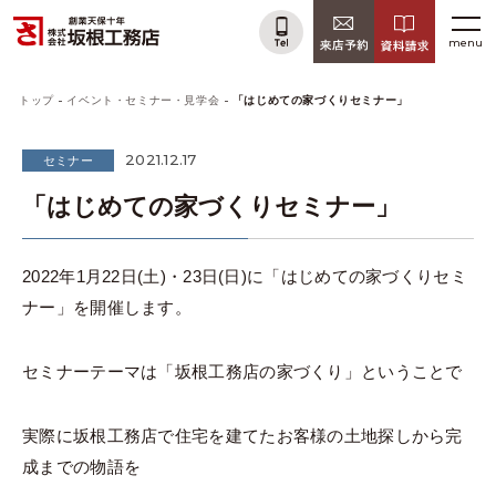
menu
トップ
イベント・セミナー・見学会
「はじめての家づくりセミナー」
2021.12.17
セミナー
「はじめての家づくりセミナー」
2022年1月22日(土)・23日(日)に「はじめての家づくりセミ
ナー」を開催します。
セミナーテーマは「坂根工務店の家づくり」ということで
実際に坂根工務店で住宅を建てたお客様の土地探しから完
成までの物語を