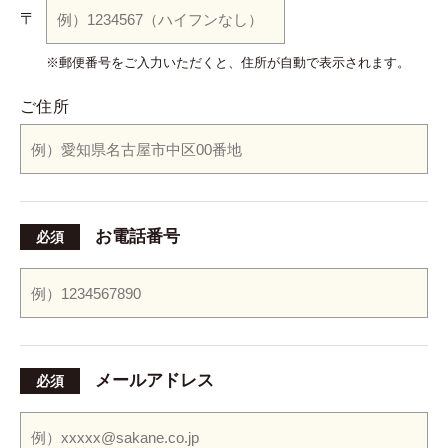
〒
※郵便番号をご入力いただくと、
住所が自動で表示されます。
ご住所
お電話番号
必須
メールアドレス
必須