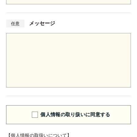
メッセージ
任意
個人情報の取り扱いに同意する
【個人情報の取扱いについて】