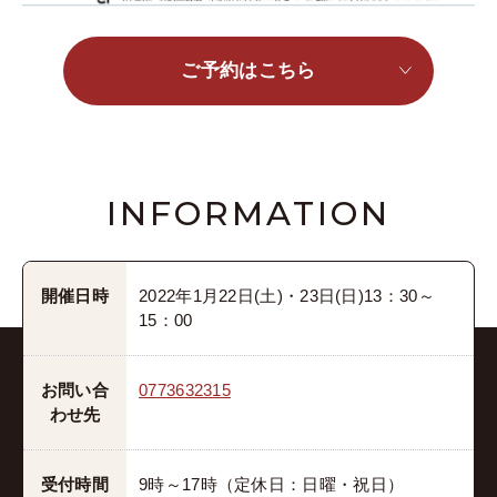
ご予約はこちら
INFORMATION
開催日時
2022年1月22日(土)・23日(日)13：30～
15：00
お問い合
0773632315
わせ先
受付時間
9時～17時（定休日：日曜・祝日）