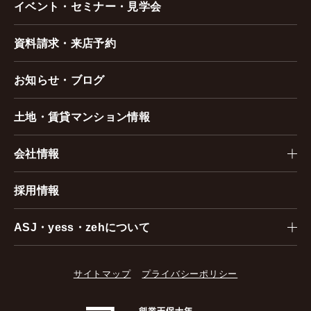
イベント・セミナー・見学会
資料請求・来店予約
お知らせ・ブログ
土地・賃貸マンション情報
会社情報
採用情報
ASJ・yess・zehについて
サイトマップ
プライバシーポリシー