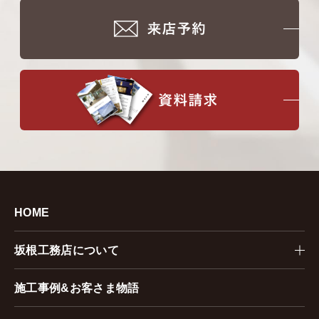
HOME
坂根工務店について
施工事例&お客さま物語