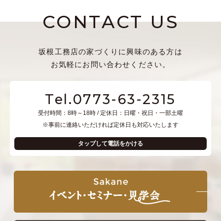
CONTACT US
坂根工務店の家づくりに興味のある方は
お気軽にお問い合わせください。
Tel.0773-63-2315
受付時間：8時～18時 / 定休日：日曜・祝日・一部土曜
※事前に連絡いただければ定休日も対応いたします
タップして電話をかける