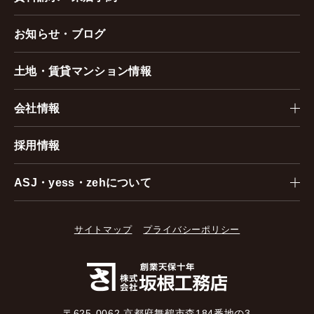
お知らせ・ブログ
土地・賃貸マンション情報
会社情報
採用情報
ASJ・yess・zehについて
サイトマップ
プライバシーポリシー
〒625-0062 京都府舞鶴市森184番地の3