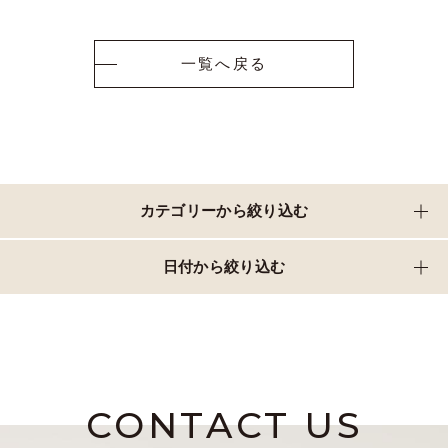
一覧へ戻る
カテゴリーから絞り込む
日付から絞り込む
CONTACT US