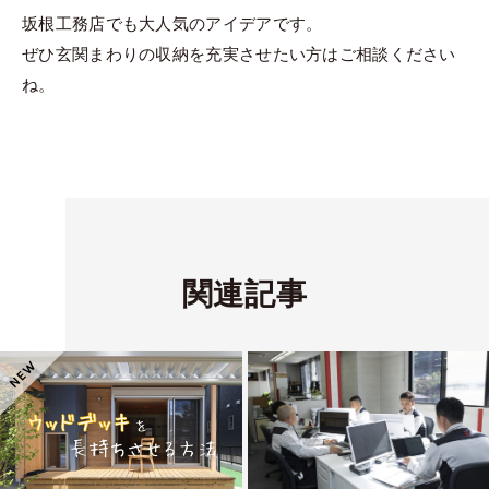
坂根工務店でも大人気のアイデアです。
ぜひ玄関まわりの収納を充実させたい方はご相談ください
ね。
関連記事