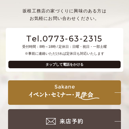
坂根工務店の家づくりに興味のある方は
お気軽にお問い合わせください。
Tel.0773-63-2315
受付時間：8時～18時 / 定休日：日曜・祝日・一部土曜
※事前に連絡いただければ定休日も対応いたします
タップして電話をかける