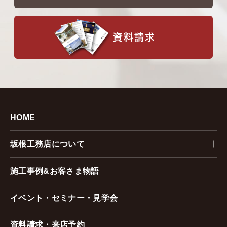
HOME
坂根工務店について
施工事例&お客さま物語
イベント・セミナー・見学会
資料請求・来店予約