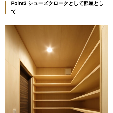
Point3 シューズクロークとして部屋とし
て