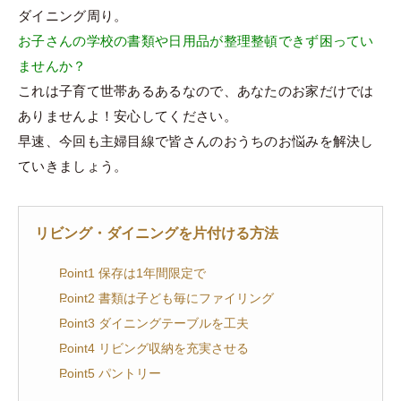
ダイニング周り。
お子さんの学校の書類や日用品が整理整頓できず困ってい
ませんか？
これは子育て世帯あるあるなので、あなたのお家だけでは
ありませんよ！安心してください。
早速、今回も主婦目線で皆さんのおうちのお悩みを解決し
ていきましょう。
リビング・ダイニングを片付ける方法
Point1 保存は1年間限定で
Point2 書類は子ども毎にファイリング
Point3 ダイニングテーブルを工夫
Point4 リビング収納を充実させる
Point5 パントリー