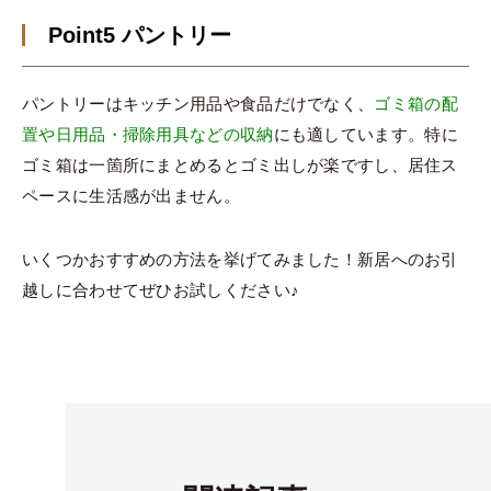
Point5 パントリー
パントリーはキッチン用品や食品だけでなく、
ゴミ箱の配
置や日用品・掃除用具などの収納
にも適しています。特に
ゴミ箱は一箇所にまとめるとゴミ出しが楽ですし、居住ス
ペースに生活感が出ません。
いくつかおすすめの方法を挙げてみました！新居へのお引
越しに合わせてぜひお試しください♪