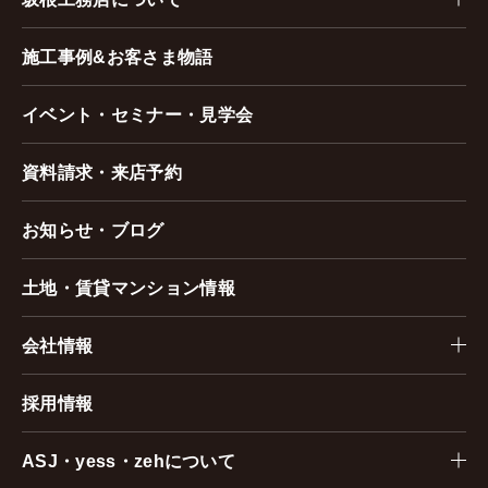
施工事例&お客さま物語
イベント・セミナー・見学会
資料請求・来店予約
お知らせ・ブログ
土地・賃貸マンション情報
会社情報
採用情報
ASJ・yess・zehについて