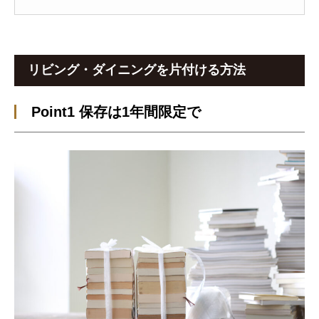
リビング・ダイニングを片付ける方法
Point1 保存は1年間限定で