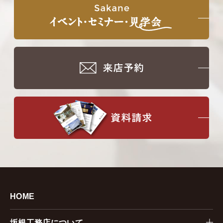
HOME
坂根工務店について