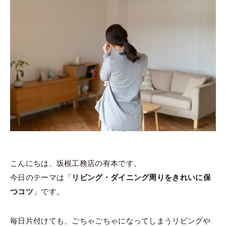
こんにちは、坂根工務店の有本です。
今日のテーマは「
リビング・ダイニング周りをきれいに保
つコツ
」です。
毎日片付けても、ごちゃごちゃになってしまうリビングや