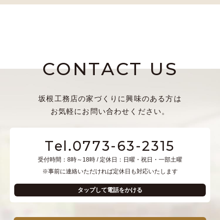
CONTACT US
坂根工務店の家づくりに興味のある方は
お気軽にお問い合わせください。
Tel.0773-63-2315
受付時間：8時～18時 / 定休日：日曜・祝日・一部土曜
※事前に連絡いただければ定休日も対応いたします
タップして電話をかける