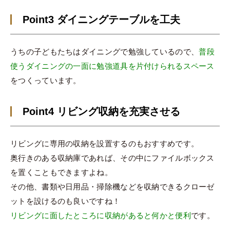
Point3 ダイニングテーブルを工夫
うちの子どもたちはダイニングで勉強しているので、
普段
使うダイニングの一面に勉強道具を片付けられるスペース
をつくっています。
Point4 リビング収納を充実させる
リビングに専用の収納を設置するのもおすすめです。
奥行きのある収納庫であれば、その中にファイルボックス
を置くこともできますよね。
その他、書類や日用品・掃除機などを収納できるクローゼ
ットを設けるのも良いですね！
リビングに面したところに収納があると何かと便利
です。