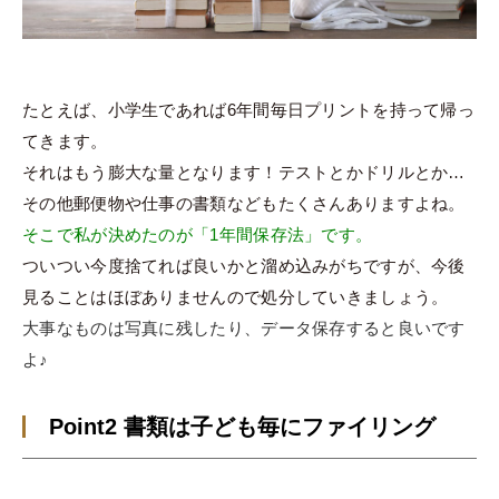
たとえば、小学生であれば6年間毎日プリントを持って帰っ
てきます。
それはもう膨大な量となります！テストとかドリルとか…
その他郵便物や仕事の書類などもたくさんありますよね。
そこで私が決めたのが「1年間保存法」です。
ついつい今度捨てれば良いかと溜め込みがちですが、今後
見ることはほぼありませんので処分していきましょう。
大事なものは写真に残したり、データ保存すると良いです
よ♪
Point2 書類は子ども毎にファイリング