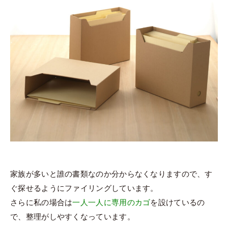
家族が多いと誰の書類なのか分からなくなりますので、す
ぐ探せるようにファイリングしています。
さらに私の場合は
一人一人に専用のカゴ
を設けているの
で、整理がしやすくなっています。