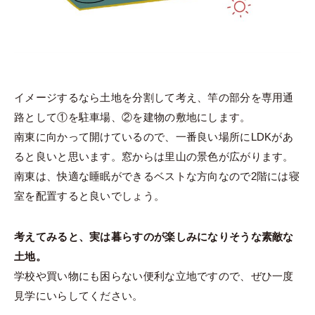
イメージするなら土地を分割して考え、竿の部分を専用通
路として①を駐車場、②を建物の敷地にします。
南東に向かって開けているので、一番良い場所にLDKがあ
ると良いと思います。窓からは里山の景色が広がります。
南東は、快適な睡眠ができるベストな方向なので2階には寝
室を配置すると良いでしょう。
考えてみると、実は暮らすのが楽しみになりそうな素敵な
土地。
学校や買い物にも困らない便利な立地ですので、ぜひ一度
見学にいらしてください。