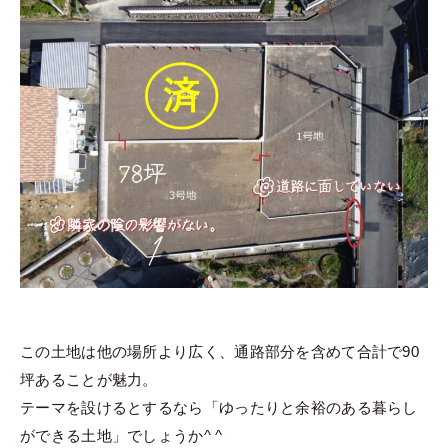
この土地は他の場所より広く、通路部分を含めて合計で90
坪あることが魅力。
テーマを設けるとするなら「ゆったりと余裕のある暮らし
ができる土地」でしょうか^ ^