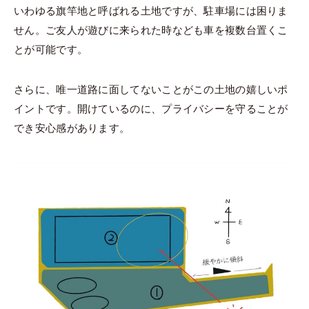
いわゆる旗竿地と呼ばれる土地ですが、駐車場には困りま
せん。ご友人が遊びに来られた時なども車を複数台置くこ
とが可能です。
さらに、唯一道路に面してないことがこの土地の嬉しいポ
イントです。開けているのに、プライバシーを守ることが
でき安心感があります。