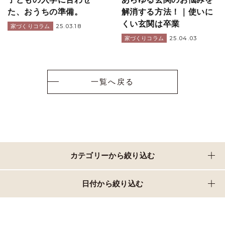
た、おうちの準備。
解消する方法！｜使いに
くい玄関は卒業
25.03.18
家づくりコラム
25.04.03
家づくりコラム
一覧へ戻る
カテゴリーから絞り込む
日付から絞り込む