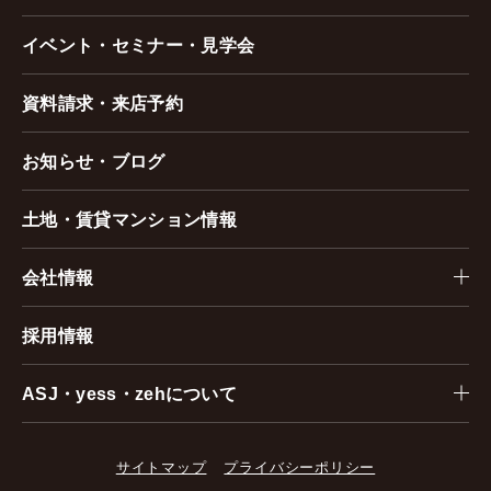
イベント・セミナー・見学会
資料請求・来店予約
お知らせ・ブログ
土地・賃貸マンション情報
会社情報
採用情報
ASJ・yess・zehについて
サイトマップ
プライバシーポリシー