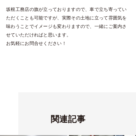
坂根工務店の旗が立っておりますので、車で立ち寄ってい
ただくことも可能ですが、実際その土地に立って雰囲気を
味わうことでイメージも変わりますので、一緒にご案内さ
せていただければと思います。
お気軽にお問合せください！
関連記事