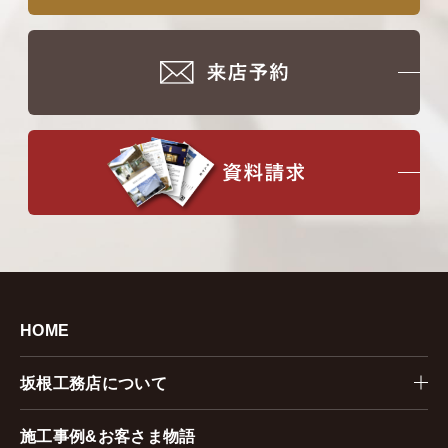
HOME
坂根工務店について
施工事例&お客さま物語