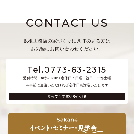
CONTACT US
坂根工務店の家づくりに興味のある方は
お気軽にお問い合わせください。
Tel.0773-63-2315
受付時間：8時～18時 / 定休日：日曜・祝日・一部土曜
※事前に連絡いただければ定休日も対応いたします
タップして電話をかける