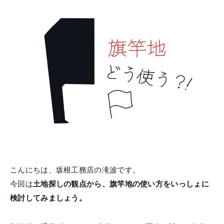
こんにちは、坂根工務店の滝波です。
今回は
土地探しの観点から、旗竿地の使い方をいっしょに
検討してみましょう。