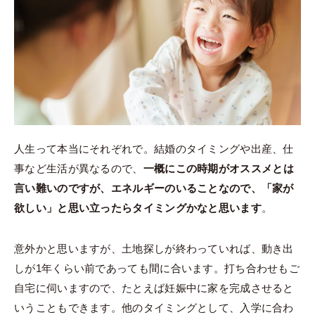
人生って本当にそれぞれで。結婚のタイミングや出産、仕
事など生活が異なるので、
一概にこの時期がオススメとは
言い難いのですが、エネルギーのいることなので、「家が
欲しい」と思い立ったらタイミングかなと思います
。
意外かと思いますが、土地探しが終わっていれば、動き出
しが1年くらい前であっても間に合います。打ち合わせもご
自宅に伺いますので、たとえば妊娠中に家を完成させると
いうこともできます。他のタイミングとして、入学に合わ