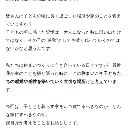
皆さんは子どもの頃に長く過ごした場所や家のことを覚え
ていますか？
子どもの頃に感じた記憶は、大人になった時に思い出だけ
ではなく、その子の”感覚”として色濃く残っていくのでは
ないかなと思うんです。
私たちは住まいづくりに向き合っている日々ですが、最近
我が家のことを振り返った時に、この
住まいこそ子どもた
ちの感覚や感性を築いていく大切な場所
だと考えていま
す。
今回は、子どもと暮らす家をいつ建てるべきなのか、どん
な家にすべきなのか。
僕自身が考えることをお話しします。