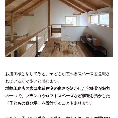
お施主様と話してると、子どもが遊べるスペースを意識さ
れている方が多いと感じます。
坂根工務店の家は木造住宅の良さを活かした化粧梁が魅力
の一つで、ブランコやロフトスペースなど構造を活かした
「子どもの遊び場」を設計することもあります
。