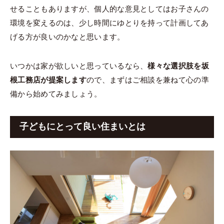
せることもありますが、個人的な意見としてはお子さんの
環境を変えるのは、少し時間にゆとりを持って計画してあ
げる方が良いのかなと思います。
いつかは家が欲しいと思っているなら、
様々な選択肢を坂
根工務店が提案します
ので、まずはご相談を兼ねて心の準
備から始めてみましょう。
子どもにとって良い住まいとは