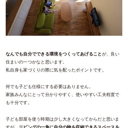
なんでも自分でできる環境をつくってあげること
が、良い
住まいの一つかなと思います。
私自身も家づくりの際に気を配ったポイントです。
何でも子ども仕様にする必要はありません。
家族みんなにとって分かりやすく、使いやすい工夫程度で
も十分です。
子ども部屋を使う時期は少し大きくなってからだと思いま
すが、
リビングの一角に自分の物を収納できるスペースを