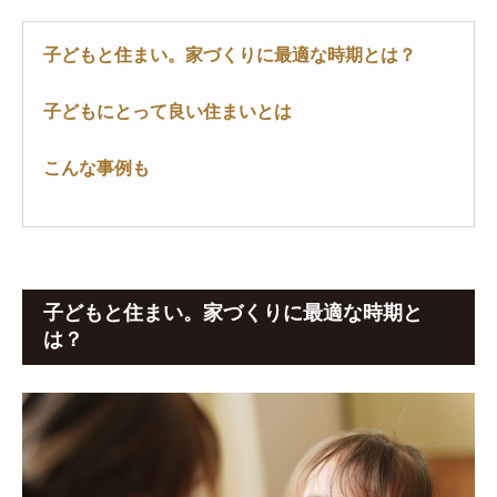
子どもと住まい。家づくりに最適な時期とは？
子どもにとって良い住まいとは
こんな事例も
子どもと住まい。家づくりに最適な時期と
は？