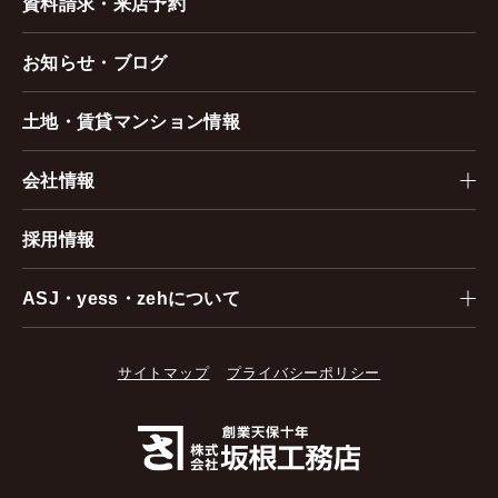
資料請求・来店予約
お知らせ・ブログ
土地・賃貸マンション情報
会社情報
採用情報
ASJ・yess・zehについて
サイトマップ
プライバシーポリシー