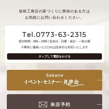
坂根工務店の家づくりに興味のある方は
お気軽にお問い合わせください。
Tel.0773-63-2315
受付時間：8時～18時 / 定休日：日曜・祝日・一部土曜
※事前に連絡いただければ定休日も対応いたします
タップして電話をかける