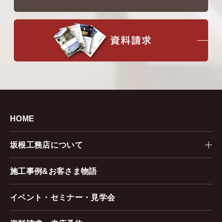
HOME
坂根工務店について
施工事例&お客さま物語
イベント・セミナー・見学会