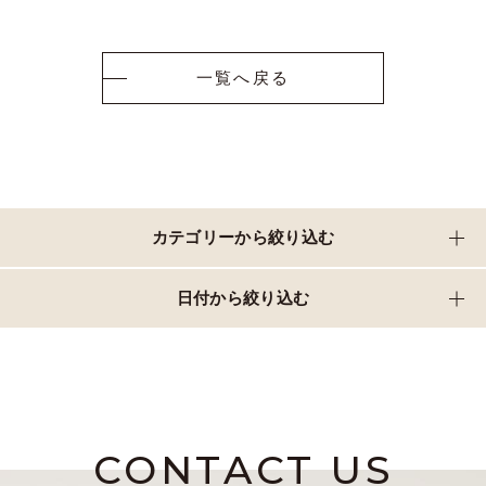
一覧へ戻る
カテゴリーから絞り込む
日付から絞り込む
CONTACT US