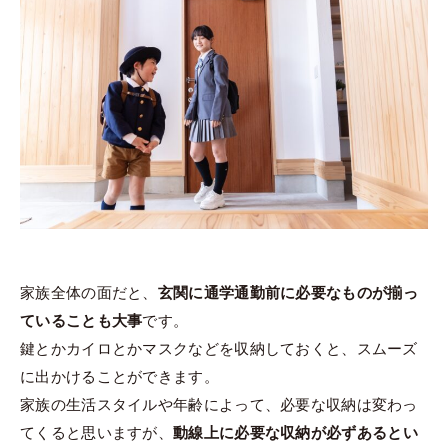
家族全体の面だと、
玄関に通学通勤前に必要なものが揃っ
ていることも大事
です。
鍵とかカイロとかマスクなどを収納しておくと、スムーズ
に出かけることができます。
家族の生活スタイルや年齢によって、必要な収納は変わっ
てくると思いますが、
動線上に必要な収納が必ずあるとい