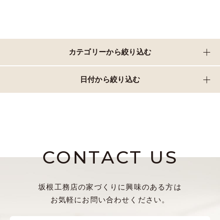
カテゴリーから絞り込む
日付から絞り込む
CONTACT US
坂根工務店の家づくりに興味のある方は
お気軽にお問い合わせください。