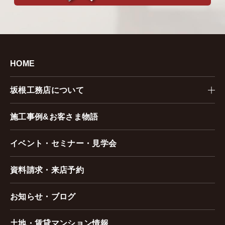
HOME
坂根工務店について
施工事例&お客さま物語
イベント・セミナー・見学会
資料請求・来店予約
お知らせ・ブログ
土地・賃貸マンション情報