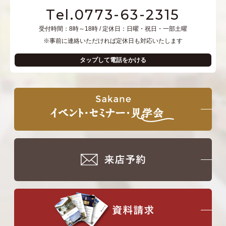
Tel.0773-63-2315
受付時間：8時～18時 / 定休日：日曜・祝日・一部土曜
※事前に連絡いただければ定休日も対応いたします
タップして電話をかける