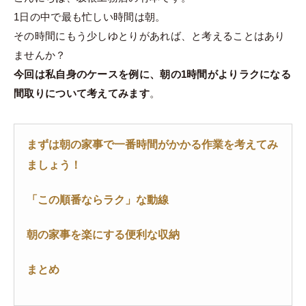
1日の中で最も忙しい時間は朝。
その時間にもう少しゆとりがあれば、と考えることはあり
ませんか？
今回は私自身のケースを例に、朝の1時間がよりラクになる
間取りについて考えてみます
。
まずは朝の家事で一番時間がかかる作業を考えてみ
ましょう！
「この順番ならラク」な動線
朝の家事を楽にする便利な収納
まとめ