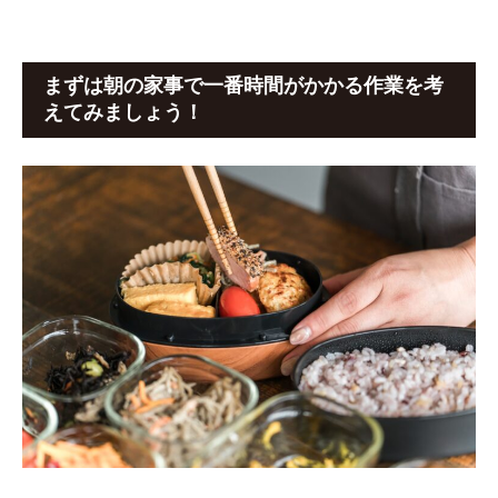
まずは朝の家事で一番時間がかかる作業を考
えてみましょう！