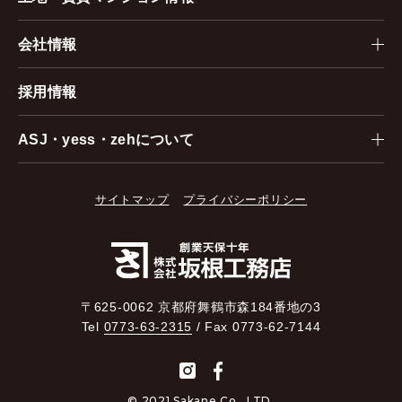
会社情報
採用情報
ASJ・yess・zehについて
サイトマップ
プライバシーポリシー
〒625-0062 京都府舞鶴市森184番地の3
Tel
0773-63-2315
/ Fax 0773-62-7144
© 2021 Sakane Co., LTD.