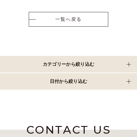
一覧へ戻る
カテゴリーから絞り込む
日付から絞り込む
CONTACT US