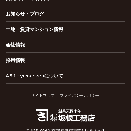
お知らせ・ブログ
土地・賃貸マンション情報
会社情報
採用情報
ASJ・yess・zehについて
サイトマップ
プライバシーポリシー
〒625-0062 京都府舞鶴市森184番地の3