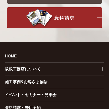
HOME
坂根工務店について
施工事例&お客さま物語
イベント・セミナー・見学会
資料請求・来店予約