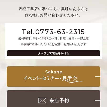
坂根工務店の家づくりに興味のある方は
お気軽にお問い合わせください。
Tel.0773-63-2315
受付時間：8時～18時 / 定休日：日曜・祝日・一部土曜
※事前に連絡いただければ定休日も対応いたします
タップして電話をかける