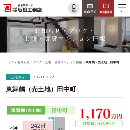
menu
お知らせ・ブログ・
土地・賃貸マンション情報
トップ
お知らせ・ブログ・土地・賃貸マンション情報
東舞鶴（売土地）田中町
2021.03.22
土地情報
東舞鶴（売土地）田中町