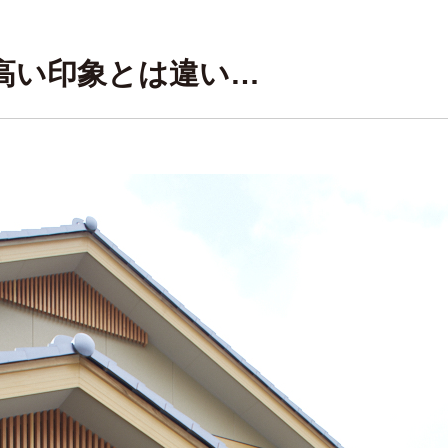
高い印象とは違い…