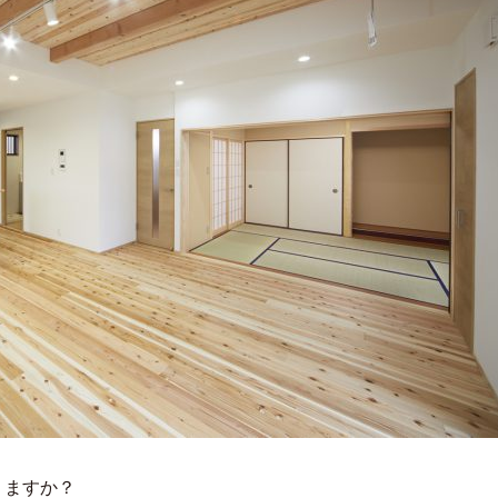
りますか？