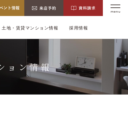
menu
土地・賃貸マンション情報
採用情報
ション情報