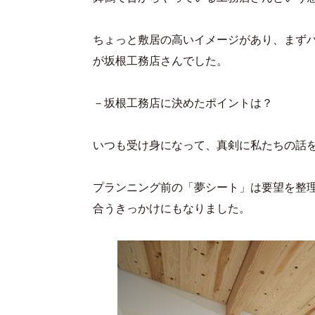
ちょっと敷居の高いイメージがあり、まず
が坂根工務店さんでした。
－坂根工務店に決めたポイントは？
いつも受け身になって、真剣に私たちの話
プランニング前の「夢シート」は要望を整
合うきっかけにもなりました。