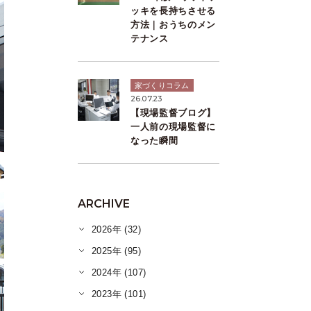
ッキを長持ちさせる
方法｜おうちのメン
テナンス
家づくりコラム
26.07.23
【現場監督ブログ】
一人前の現場監督に
なった瞬間
ARCHIVE
2026年 (32)
2025年 (95)
2024年 (107)
2023年 (101)