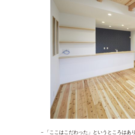
－「ここはこだわった」というところはあ