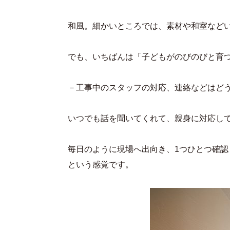
和風。細かいところでは、素材や和室など
でも、いちばんは「子どもがのびのびと育
－工事中のスタッフの対応、連絡などはど
いつでも話を聞いてくれて、親身に対応し
毎日のように現場へ出向き、1つひとつ確
という感覚です。