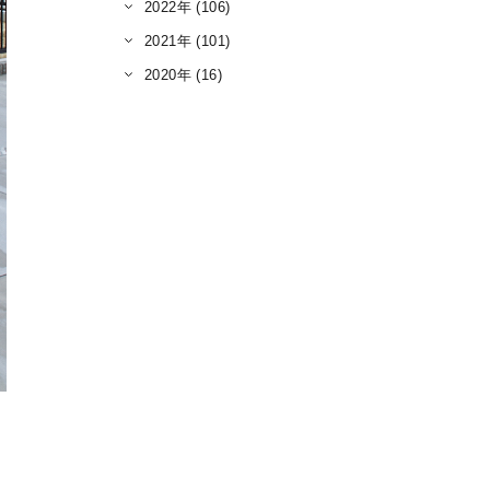
2022年 (106)
2021年 (101)
2020年 (16)