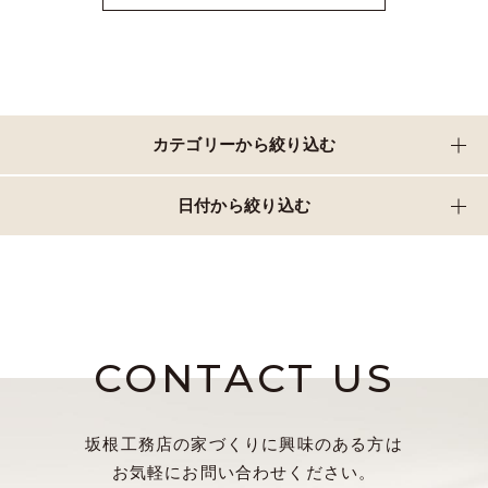
カテゴリーから絞り込む
日付から絞り込む
CONTACT US
坂根工務店の家づくりに興味のある方は
お気軽にお問い合わせください。