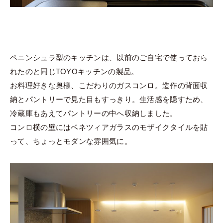
ペニンシュラ型のキッチンは、以前のご自宅で使っておら
れたのと同じTOYOキッチンの製品。
お料理好きな奥様、こだわりのガスコンロ。造作の背面収
納とパントリーで見た目もすっきり。生活感を隠すため、
冷蔵庫もあえてパントリーの中へ収納しました。
コンロ横の壁にはベネツィアガラスのモザイクタイルを貼
って、ちょっとモダンな雰囲気に。