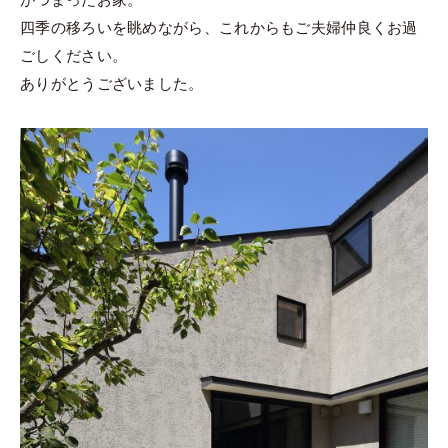
四季の移ろいを眺めながら、これからもご夫婦仲良くお過
ごしください。
ありがとうございました。