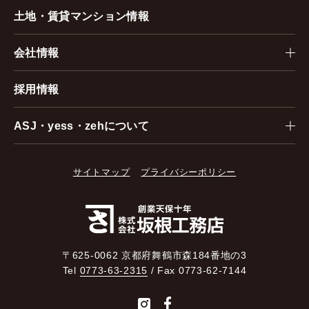
土地・賃貸マンション情報
会社情報
採用情報
ASJ・yess・zehについて
サイトマップ
プライバシーポリシー
〒625-0062 京都府舞鶴市森184番地の3
Tel
0773-63-2315
/ Fax 0773-62-7144