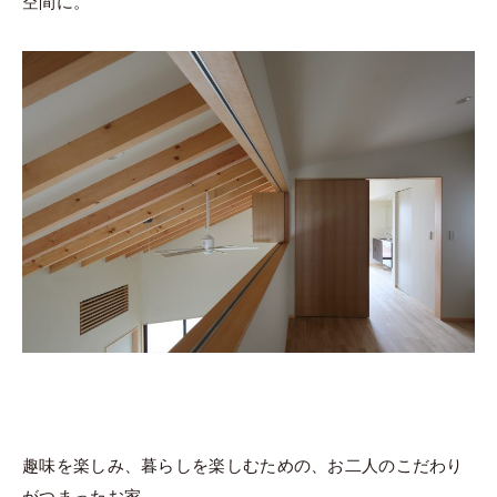
空間に。
趣味を楽しみ、暮らしを楽しむための、お二人のこだわり
がつまったお家。