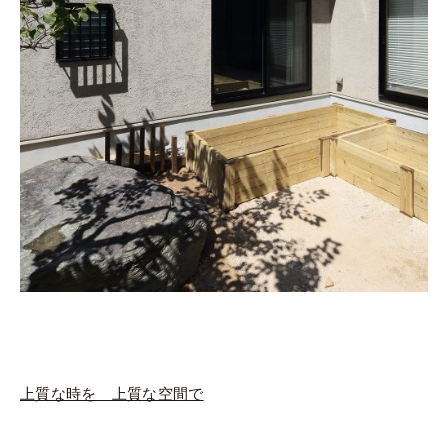
上質な時を 上質な空間で