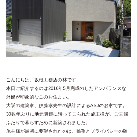
こんにちは、坂根工務店の林です。
本日ご紹介するのは2016年5月完成のしたアンバランスな
外観が印象的なこのお住まい。
大阪の建築家、伊藤孝先生の設計によるASJのお家です。
30数年ぶりに地元舞鶴に帰ってこられた施主様が、ご夫婦
ふたりで暮らすために新築されました。
施主様が最初に要望されたのは、眺望とプライバシーの確