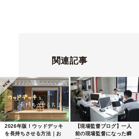
関連記事
2026年版！ウッドデッキ
【現場監督ブログ】一人
を長持ちさせる方法｜お
前の現場監督になった瞬