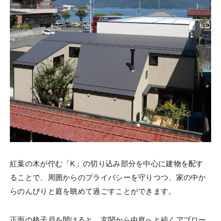
紅葉の木が佇む「K」の切り込み部分を中心に建物を配す
ることで、周囲からのプライバシーを守りつつ、家の中か
らのんびりと庭を眺めて過ごすことができます。
正面の格子戸を開けると、玄関から中庭へと続くアプロー