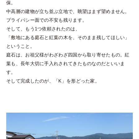
保。
中高層の建物が立ち並ぶ立地で、眺望はまず望めません。
プライバシー面での不安も残ります。
そして、もう1つ依頼されたのは、
「敷地にある庭石と紅葉の木を、そのまま残してほしい」
ということ。
庭石は、お祖父様がわざわざ四国から取り寄せたもの。紅
葉も、長年大切に手入れされてきたものなのだといいま
す。
そして完成したのが、「K」を形どった家。