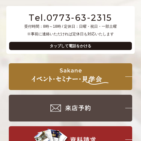
Tel.0773-63-2315
受付時間：8時～18時 / 定休日：日曜・祝日・一部土曜
※事前に連絡いただければ定休日も対応いたします
タップして電話をかける