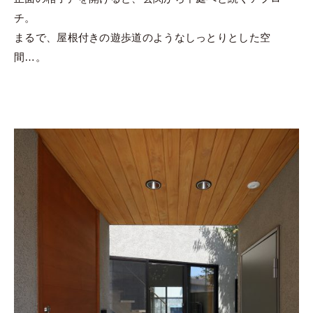
チ。
まるで、屋根付きの遊歩道のようなしっとりとした空
間…。