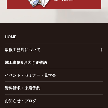
HOME
坂根工務店について
施工事例&お客さま物語
イベント・セミナー・見学会
資料請求・来店予約
お知らせ・ブログ