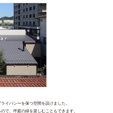
プライバシーを保つ空間を設けました。
るので、坪庭の緑を楽しむこともできます。