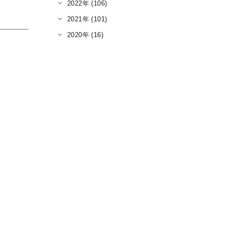
2022年 (106)
2021年 (101)
2020年 (16)