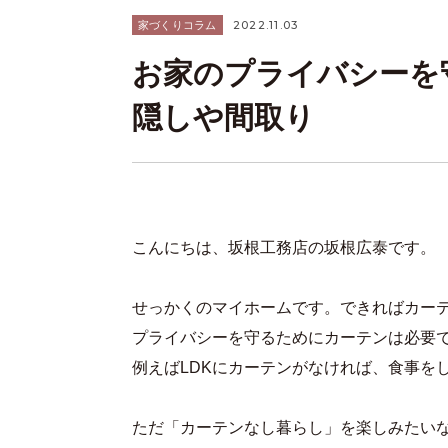
2022.11.03
家づくりコラム
お家のプライバシーを
隠しや間取り
こんにちは、坂根工務店の坂根広泰です。
せっかくのマイホームです。できればカー
プライバシーを守るためにカーテンは必要
例えばLDKにカーテンがなければ、食事を
ただ「カーテンなし暮らし」を楽しみたい