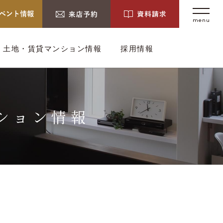
menu
土地・賃貸マンション情報
採用情報
ション情報