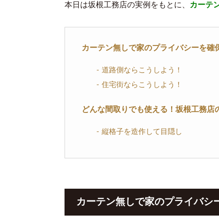
本日は坂根工務店の実例をもとに、
カーテ
カーテン無しで家のプライバシーを確
道路側ならこうしよう！
住宅街ならこうしよう！
どんな間取りでも使える！坂根工務店
縦格子を造作して目隠し
カーテン無しで家のプライバシ