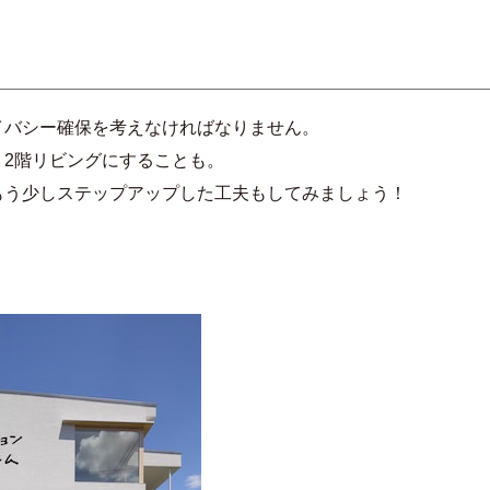
イバシー確保を考えなければなりません。
2階リビングにすることも。
もう少しステップアップした工夫もしてみましょう！