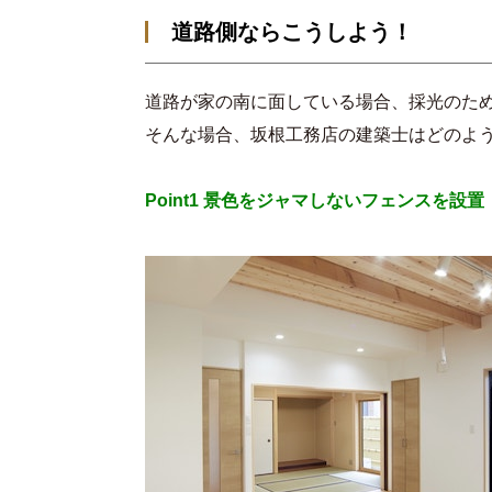
道路側ならこうしよう！
道路が家の南に面している場合、採光のた
そんな場合、坂根工務店の建築士はどのよ
Point1 景色をジャマしないフェンスを設置