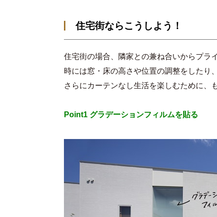
住宅街ならこうしよう！
住宅街の場合、隣家との兼ね合いからプラ
時には窓・床の高さや位置の調整をしたり、
さらにカーテンなし生活を楽しむために、
Point1 グラデーションフィルムを貼る