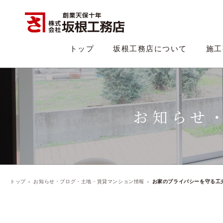
トップ
坂根工務店について
施工
お知らせ
トップ
お知らせ・ブログ・土地・賃貸マンション情報
お家のプライバシーを守る工