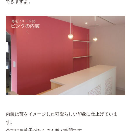
できますよ。
内装は苺をイメージした可愛らしい印象に仕上げていま
す。
今ではお菓子がたくさん並ぶ空間です。