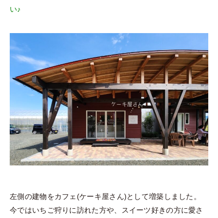
い♪
左側の建物をカフェ(ケーキ屋さん)として増築しました。
今ではいちご狩りに訪れた方や、スイーツ好きの方に愛さ