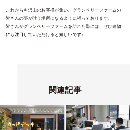
これからも沢山のお客様が集い、グランベリーファームの
皆さんの夢が叶う場所になるように祈っております。
皆さんがグランベリーファームを訪れた際には、ぜひ建物
にも注目していただけると嬉しいです♪
関連記事