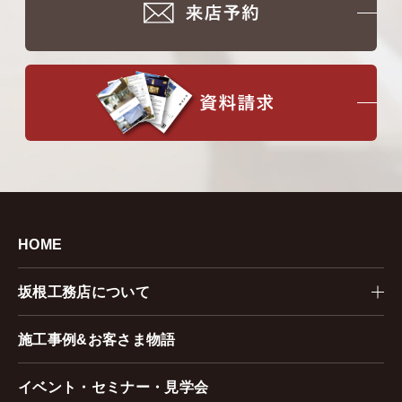
HOME
坂根工務店について
施工事例&お客さま物語
イベント・セミナー・見学会