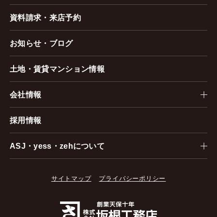
資料請求・来店予約
お知らせ・ブログ
土地・賃貸マンション情報
会社情報
採用情報
ASJ・yess・zehについて
サイトマップ
プライバシーポリシー