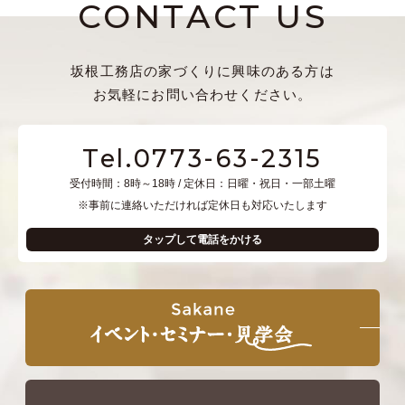
CONTACT US
坂根工務店の家づくりに興味のある方は
お気軽にお問い合わせください。
Tel.0773-63-2315
受付時間：8時～18時 / 定休日：日曜・祝日・一部土曜
※事前に連絡いただければ定休日も対応いたします
タップして電話をかける