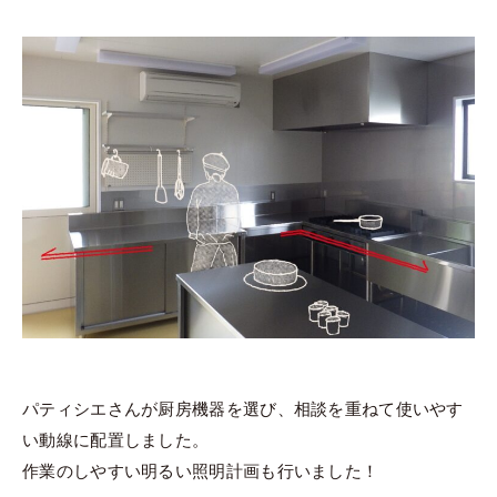
パティシエさんが厨房機器を選び、相談を重ねて使いやす
い動線に配置しました。
作業のしやすい明るい照明計画も行いました！