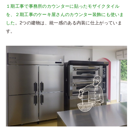
１期工事で事務所のカウンターに貼ったモザイクタイル
を、２期工事のケーキ屋さんのカウンター装飾にも使いま
した
。2つの建物は、統一感のある内装に仕上がっていま
す。