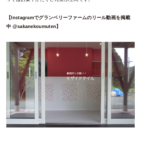
【Instagramでグランベリーファームのリール動画を掲載
中 @sakanekoumuten】