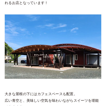
れるお店となっています！
大きな屋根の下にはカフェスペースも配置。
広い青空と、美味しい空気を味わいながらスイーツを堪能