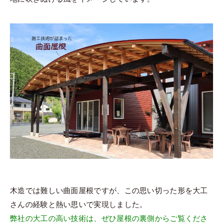
木造では難しい曲面屋根ですが、この思い切った形を大工
さんの経験と熱い思いで実現しました。
弊社の大工の高い技術は、ぜひ屋根の裏側からご覧くださ