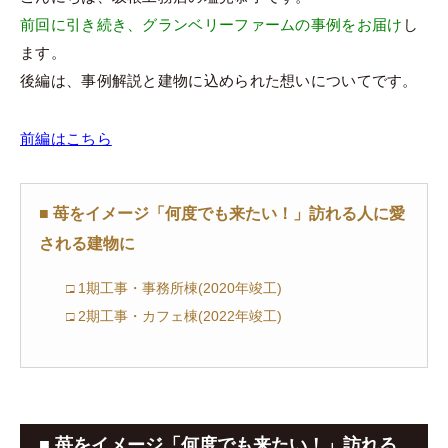
前回に引き続き、グランベリーファームの事例をお届け
し
ます。
後編は、事例解説と建物に込められた想いについてです。
前編はこちら
■ 苺をイメージ「何度でも来たい！」訪れる人に愛
される建物に
□ 1期工事・事務所棟(2020年竣工)
□ 2期工事・カフェ棟(2022年竣工)
■ 苺をイメージ「何度でも来たい！」訪れる