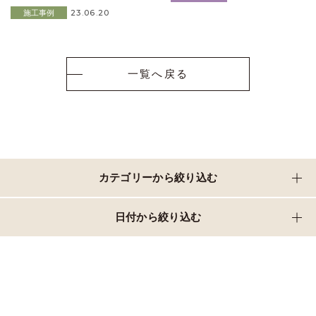
23.06.20
施工事例
一覧へ戻る
カテゴリーから絞り込む
日付から絞り込む