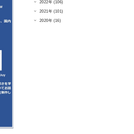
2022年 (106)
2021年 (101)
2020年 (16)