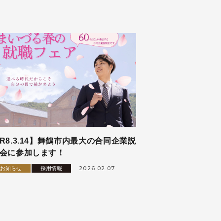
R8.3.14】舞鶴市内最大の合同企業説
会に参加します！
2026.02.07
お知らせ
採用情報