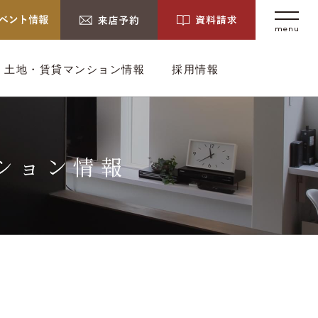
menu
土地・賃貸マンション情報
採用情報
ション情報