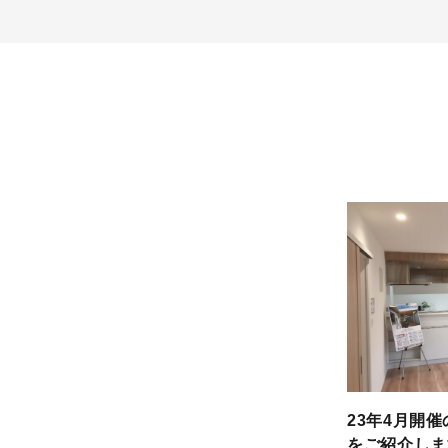
23年4月開
をご紹介しま