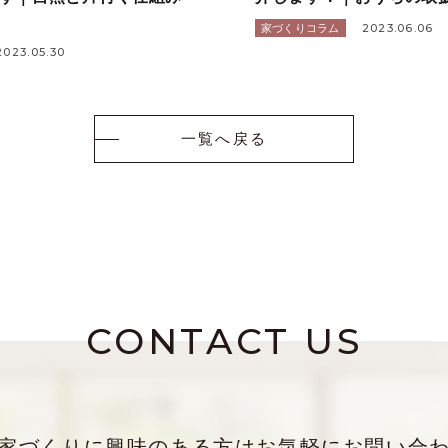
2023.06.06
家づくりコラム
2023.05.30
一覧へ戻る
CONTACT US
家づくりに興味のある方は
お気軽にお問い合