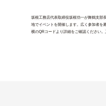
坂根工務店代表取締役坂根功一が舞鶴支部長
地でイベントを開催します。広く参加者を
横のQRコードより詳細をご確認ください。