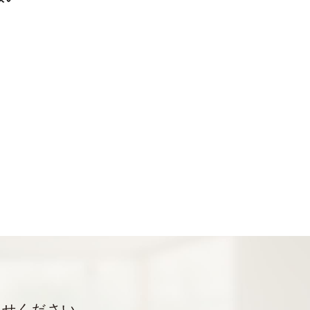
わせください。