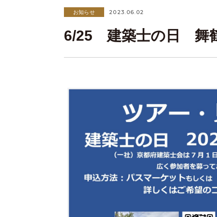
2023.06.02
お知らせ
6/25 建築士の日 