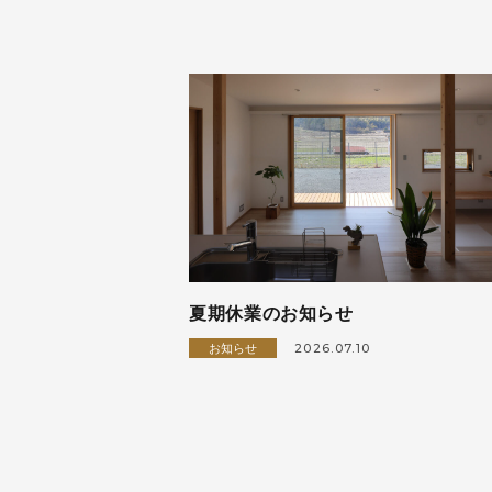
夏期休業のお知らせ
2026.07.10
お知らせ