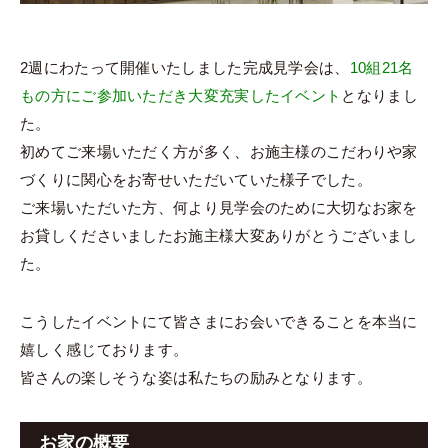
2週にわたって開催いたしました完成見学会は、
10組21名
もの方にご参加いただき大変充実したイベント
となりまし
た。
初めてご来場いただく方が多く、お施主様のこだわりや家
づくりに関心をお寄せいただいていた様子でした。
ご来場いただいた方、何より見学会のために大切なお家を
お貸しくださいましたお施主様大変ありがとうございまし
た。
こうしたイベントにて皆さまにお会いできることを本当に
嬉しく感じております。
皆さんの楽しそうな姿は私たちの励みとなります。
お家の概要