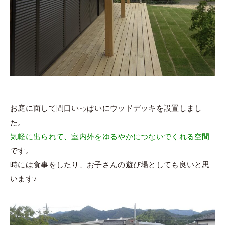
お庭に面して間口いっぱいにウッドデッキを設置しまし
た。
気軽に出られて、室内外をゆるやかにつないでくれる空間
です。
時には食事をしたり、お子さんの遊び場としても良いと思
います♪