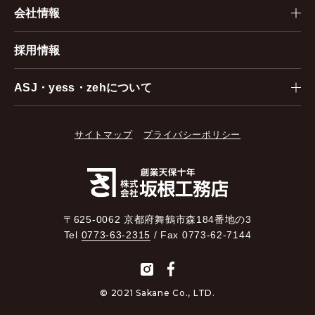
会社情報
採用情報
ASJ・yess・zehについて
サイトマップ
プライバシーポリシー
〒625-0062 京都府舞鶴市森184番地の3
Tel
0773-63-2315
/ Fax 0773-62-7144
© 2021 Sakane Co., LTD.