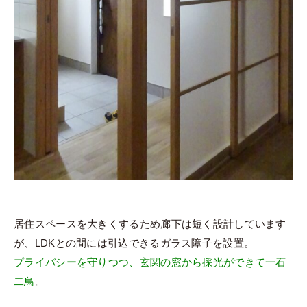
居住スペースを大きくするため廊下は短く設計しています
が、LDKとの間には引込できるガラス障子を設置。
プライバシーを守りつつ、玄関の窓から採光ができて一石
二鳥
。