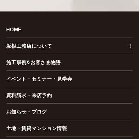
HOME
坂根工務店について
施工事例&お客さま物語
イベント・セミナー・見学会
資料請求・来店予約
お知らせ・ブログ
土地・賃貸マンション情報