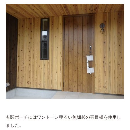
玄関ポーチにはワントーン明るい無垢杉の羽目板を使用し
ました。