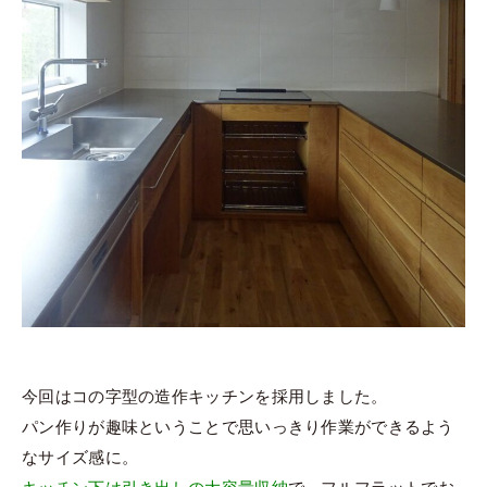
今回はコの字型の造作キッチンを採用しました。
パン作りが趣味ということで思いっきり作業ができるよう
なサイズ感に。