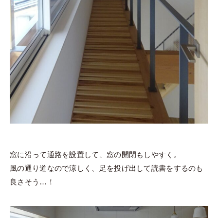
窓に沿って通路を設置して、窓の開閉もしやすく。
風の通り道なので涼しく、足を投げ出して読書をするのも
良さそう…！