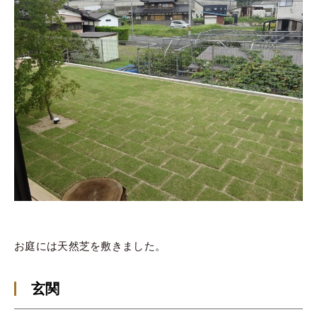
お庭には天然芝を敷きました。
玄関