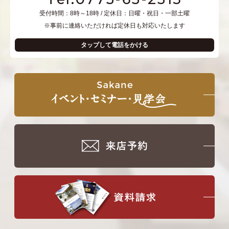
受付時間：8時～18時 / 定休日：日曜・祝日・一部土曜
※事前に連絡いただければ定休日も対応いたします
タップして電話をかける