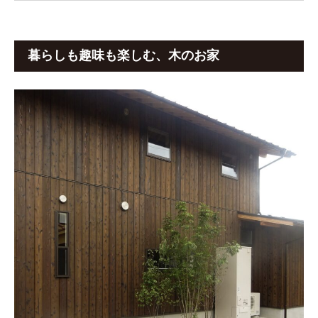
暮らしも趣味も楽しむ、木のお家