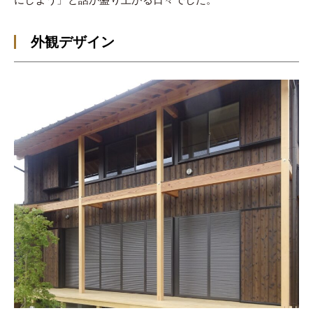
外観デザイン