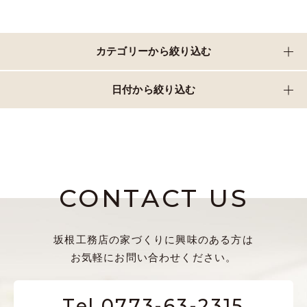
カテゴリーから絞り込む
日付から絞り込む
CONTACT US
坂根工務店の家づくりに興味のある方は
お気軽にお問い合わせください。
Tel.0773-63-2315