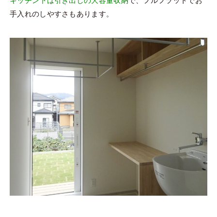
キッチン下は引き出しの大容量収納
で、フルフラットでお
手入れのしやすさもあります。