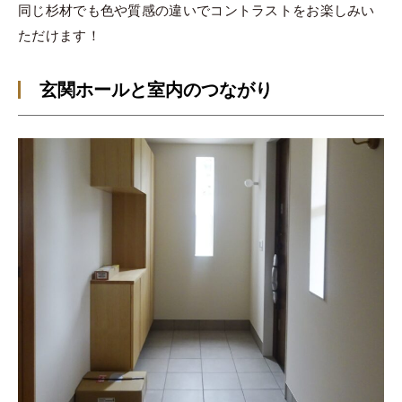
同じ杉材でも色や質感の違いでコントラストをお楽しみい
ただけます！
玄関ホールと室内のつながり