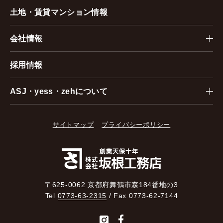
土地・賃貸マンション情報
会社情報
採用情報
ASJ・yess・zehについて
サイトマップ
プライバシーポリシー
〒625-0062 京都府舞鶴市森184番地の3
Tel
0773-63-2315
/ Fax 0773-62-7144