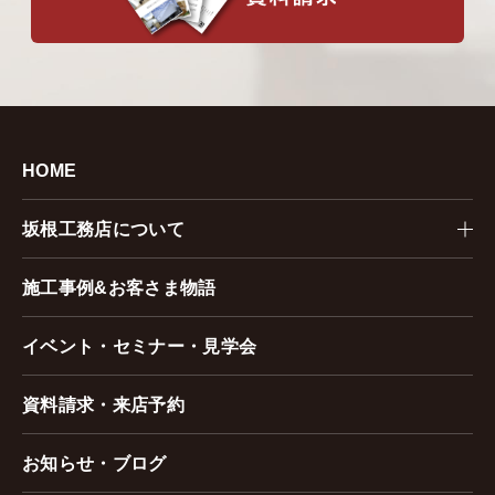
HOME
坂根工務店について
施工事例&お客さま物語
イベント・セミナー・見学会
資料請求・来店予約
お知らせ・ブログ