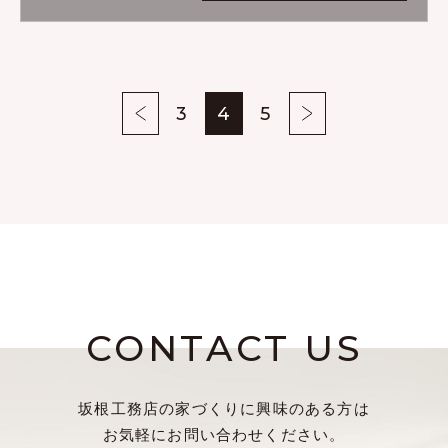
おります。四季を感じ、自然
とともに暮らすことができる
おうちを体感してみませんか
^^
3
4
5
CONTACT US
坂根工務店の家づくりに興味のある方は
お気軽にお問い合わせください。