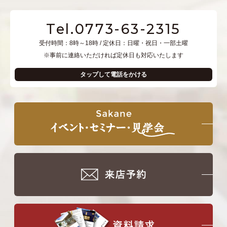
Tel.0773-63-2315
受付時間：8時～18時 / 定休日：日曜・祝日・一部土曜
※事前に連絡いただければ定休日も対応いたします
タップして電話をかける