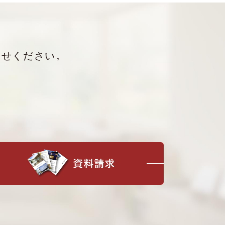
わせください。