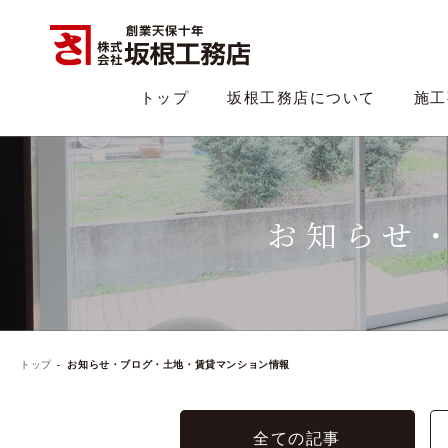
トップ
坂根工務店について
施工
お知らせ
トップ
お知らせ・ブログ・土地・賃貸マンション情報
全ての記事