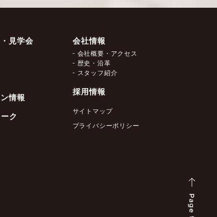
ー・見学会
会社情報
会社概要・アクセス
約
歴史・沿革
スタッフ紹介
採用情報
ョン情報
サイトマップ
ワーク
プライバシーポリシー