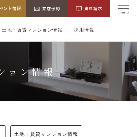
menu
土地・賃貸マンション情報
採用情報
ション情報
土地・賃貸マンション情報