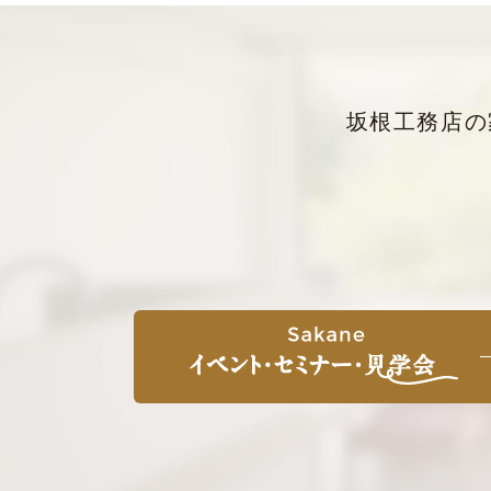
坂根工務店の