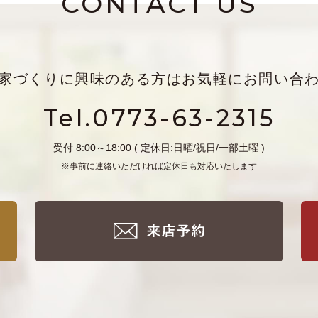
CONTACT US
家づくりに興味のある方は
お気軽にお問い合
Tel.0773-63-2315
受付 8:00～18:00 ( 定休日:日曜/祝日/一部土曜 )
※事前に連絡いただければ定休日も対応いたします