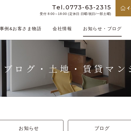
Tel.0773-63-2315
受付 8:00～18:00 (定休日:日曜/祝日/一部土曜)
事例&お客さま物語
会社情報
お知らせ・ブログ
・ブログ・
土地・賃貸マン
お知らせ
ブログ