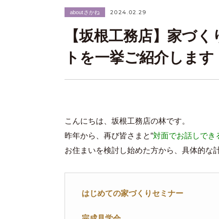
2024.02.29
aboutさかね
【坂根工務店】家づく
トを一挙ご紹介します
こんにちは、坂根工務店の林です。
昨年から、再び皆さまと“
対面でお話しでき
お住まいを検討し始めた方から、具体的な
はじめての家づくりセミナー
完成見学会