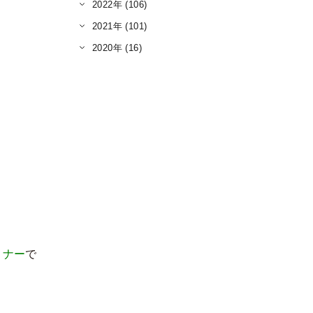
2022年 (106)
2021年 (101)
2020年 (16)
ミナー
で