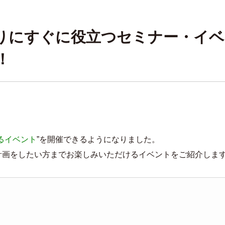
りにすぐに役立つセミナー・イベ
！
るイベント
”を開催できるようになりました。
計画をしたい方までお楽しみいただけるイベントをご紹介しま