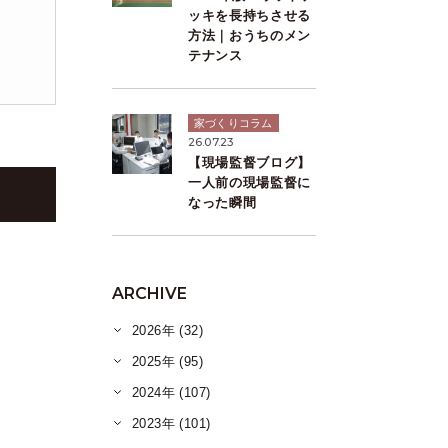
ッキを長持ちさせる
方法｜おうちのメン
テナンス
家づくりコラム
26.07.23
【現場監督ブログ】
一人前の現場監督に
なった瞬間
ARCHIVE
2026年 (32)
2025年 (95)
2024年 (107)
2023年 (101)