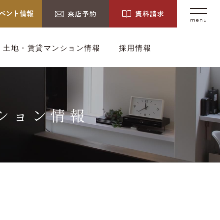
menu
土地・賃貸マンション情報
採用情報
ション情報