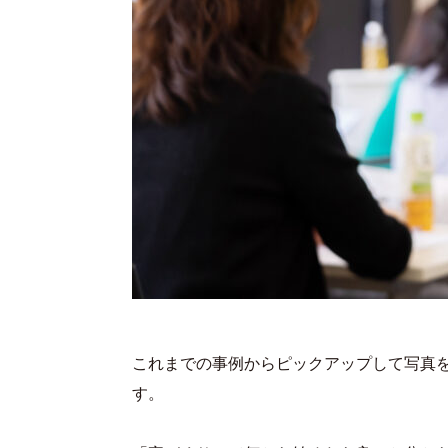
これまでの事例からピックアップして写真
す。