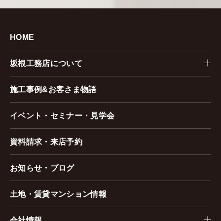
HOME
坂根工務店について
施工事例&お客さま物語
イベント・セミナー・見学会
資料請求・来店予約
お知らせ・ブログ
土地・賃貸マンション情報
会社情報