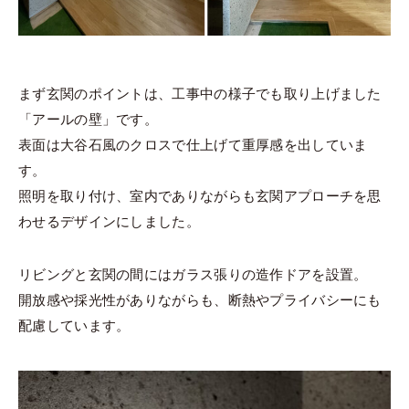
まず玄関のポイントは、工事中の様子でも取り上げました
「アールの壁」です。
表面は大谷石風のクロスで仕上げて重厚感を出していま
す。
照明を取り付け、室内でありながらも玄関アプローチを思
わせるデザインにしました。
リビングと玄関の間にはガラス張りの造作ドアを設置。
開放感や採光性がありながらも、断熱やプライバシーにも
配慮しています。