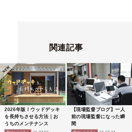
関連記事
2026年版！ウッドデッキ
【現場監督ブログ】一人
を長持ちさせる方法｜お
前の現場監督になった瞬
うちのメンテナンス
間