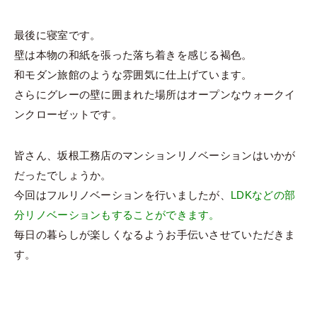
最後に寝室です。
壁は本物の和紙を張った落ち着きを感じる褐色。
和モダン旅館のような雰囲気に仕上げています。
さらにグレーの壁に囲まれた場所はオープンなウォークイ
ンクローゼットです。
皆さん、坂根工務店のマンションリノベーションはいかが
だったでしょうか。
今回はフルリノベーションを行いましたが、
LDKなどの部
分リノベーションもすることができます。
毎日の暮らしが楽しくなるようお手伝いさせていただきま
す。