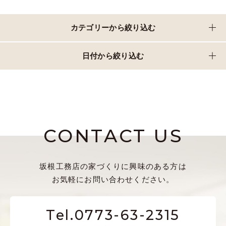
カテゴリーから絞り込む
日付から絞り込む
CONTACT US
坂根工務店の家づくりに興味のある方は
お気軽にお問い合わせください。
Tel.0773-63-2315