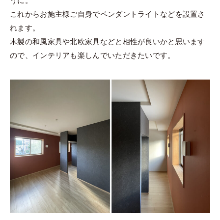
うに。
これからお施主様ご自身でペンダントライトなどを設置さ
れます。
木製の和風家具や北欧家具などと相性が良いかと思います
ので、インテリアも楽しんでいただきたいです。