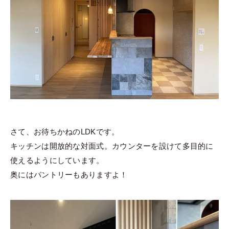
さて、お待ちかねのLDKです。
キッチンは開放的な対面式。カウンターを設けて多目的に
使えるようにしています。
奥にはパントリーもありますよ！