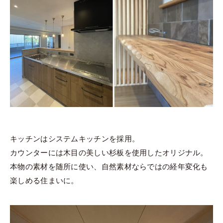
キッチンはシステムキッチンを採用。
カウンターには木目の美しい杉板を使用したオリジナル。
本物の素材を随所に使い、自然素材ならではの経年変化も
楽しめる住まいに。