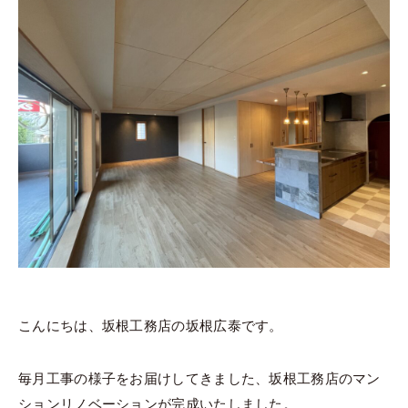
こんにちは、坂根工務店の坂根広泰です。
毎月工事の様子をお届けしてきました、坂根工務店のマン
ションリノベーションが完成いたしました。