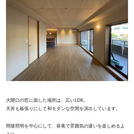
大開口の窓に面した場所は、広いLDK。
天井も板張りにして和モダンな空間を演出しています。
間接照明を中心にして、昼夜で雰囲気の違いを楽しめるよ