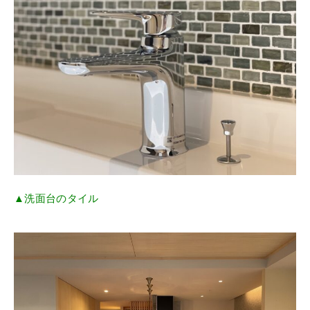
▲洗面台のタイル