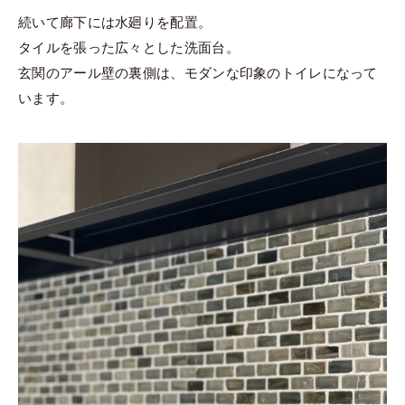
続いて廊下には水廻りを配置。
タイルを張った広々とした洗面台。
玄関のアール壁の裏側は、モダンな印象のトイレになって
います。