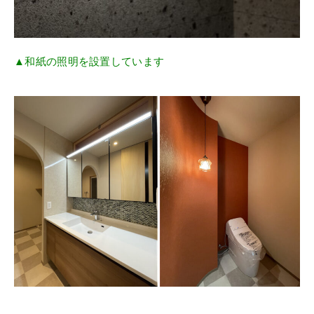
▲和紙の照明を設置しています