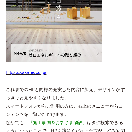
https://sakane.co.jp/
これまでのHPと同様の充実した内容に加え、デザインがす
っきりと見やすくなりました。
スマートフォンからご利用の方は、右上のメニューからコ
ンテンツをご覧いただけます。
なかでも、
『施工事例＆お客さま物語』
はタグ検索できる
ようになったことで、HPを訪問くださった方が、好みや関