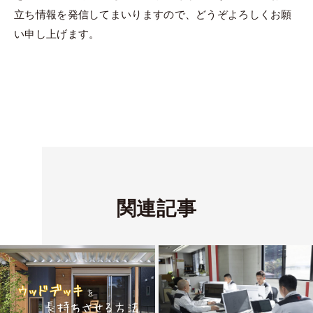
立ち情報を発信してまいりますので、どうぞよろしくお願
い申し上げます。
関連記事