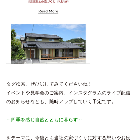
タグ検索、ぜひ試してみてくださいね！
イベントや見学会のご案内、インスタグラムのライブ配信
のお知らせなども、随時アップしていく予定です。
～四季を感じ自然とともに暮らす～
をテーマに、今後とも当社の家づくりに対する想いやお役