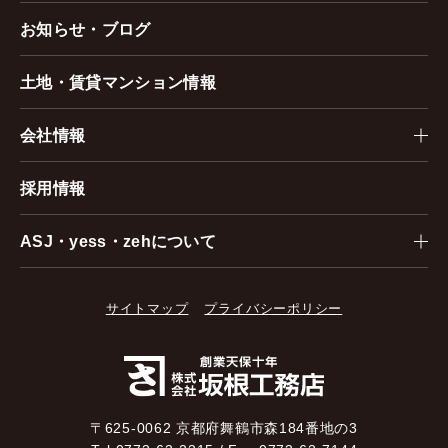
お知らせ・ブログ
土地・賃貸マンション情報
会社情報
採用情報
ASJ・yess・zehについて
サイトマップ
プライバシーポリシー
〒625-0062 京都府舞鶴市森184番地の3