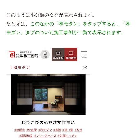
このように小分類のタグが表示されます。
たとえば、
このなかの「和モダン」をタップすると、「和
モダン」タグのついた施工事例が一覧で表示されます。