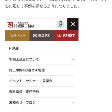
心に応じて事例を探せるようになりました。