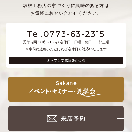
坂根工務店の家づくりに興味のある方は
お気軽にお問い合わせください。
Tel.0773-63-2315
受付時間：8時～18時 / 定休日：日曜・祝日・一部土曜
※事前に連絡いただければ定休日も対応いたします
タップして電話をかける