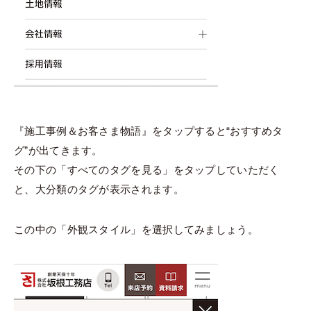
『施工事例＆お客さま物語』をタップすると“おすすめタ
グ”が出てきます。
その下の「すべてのタグを見る」をタップしていただく
と、大分類のタグが表示されます。
この中の「外観スタイル」を選択してみましょう。