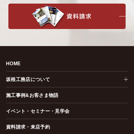
HOME
坂根工務店について
施工事例&お客さま物語
イベント・セミナー・見学会
資料請求・来店予約