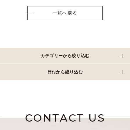
一覧へ戻る
カテゴリーから絞り込む
日付から絞り込む
CONTACT US