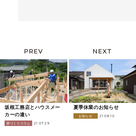
PREV
NEXT
坂根工務店とハウスメー
夏季休業のお知らせ
カーの違い
21.08.10
お知らせ
21.07.29
家づくりコラム