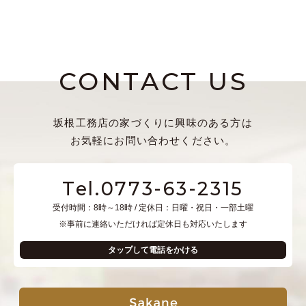
CONTACT US
坂根工務店の家づくりに興味のある方は
お気軽にお問い合わせください。
Tel.0773-63-2315
受付時間：8時～18時 / 定休日：日曜・祝日・一部土曜
※事前に連絡いただければ定休日も対応いたします
タップして電話をかける