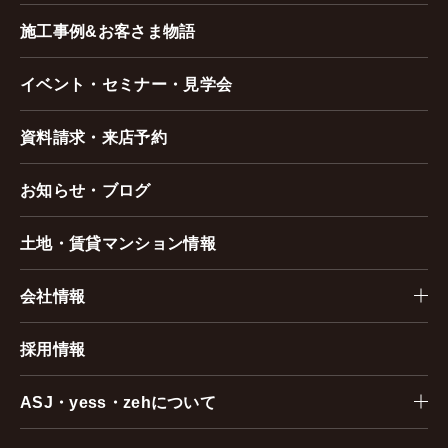
施工事例&お客さま物語
イベント・セミナー・見学会
資料請求・来店予約
お知らせ・ブログ
土地・賃貸マンション情報
会社情報
採用情報
ASJ・yess・zehについて