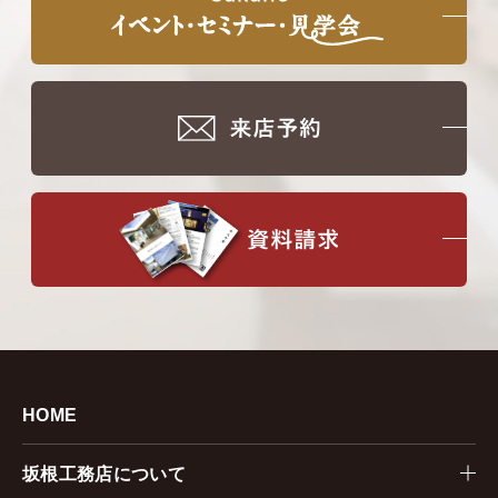
HOME
坂根工務店について