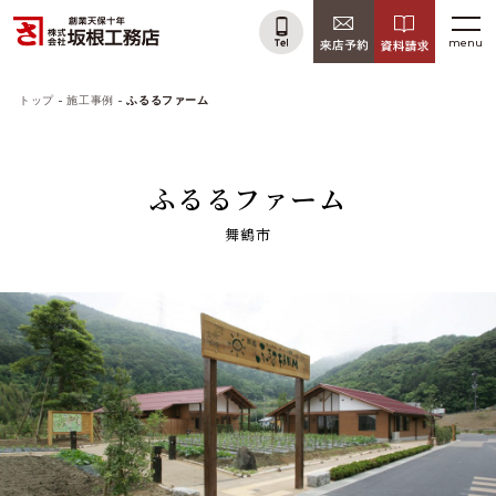
menu
トップ
施工事例
ふるるファーム
ふるるファーム
舞鶴市