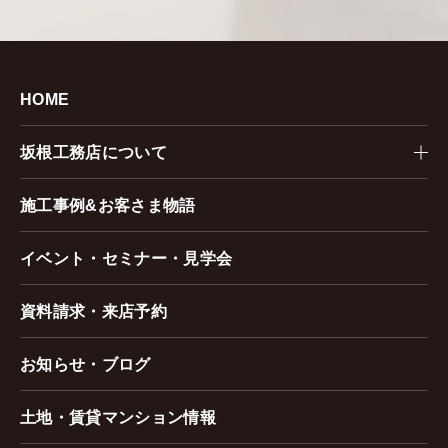
HOME
坂根工務店について
施工事例&お客さま物語
イベント・セミナー・見学会
資料請求・来店予約
お知らせ・ブログ
土地・賃貸マンション情報