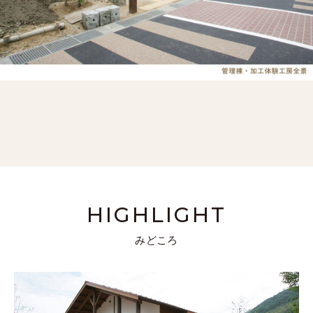
HIGHLIGHT
みどころ