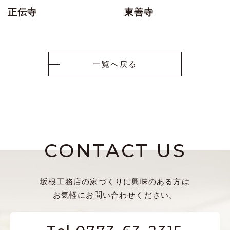
正伝寺
東善寺
一覧へ戻る
CONTACT US
坂根工務店の家づくりに興味のある方は
お気軽にお問い合わせください。