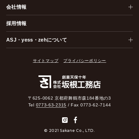
会社情報
採用情報
ASJ・yess・zehについて
サイトマップ
プライバシーポリシー
〒625-0062 京都府舞鶴市森184番地の3
Tel
0773-63-2315
/ Fax 0773-62-7144
© 2021 Sakane Co., LTD.