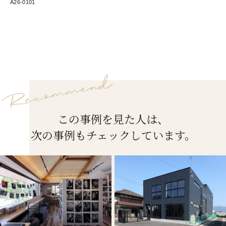
A26-0101
この事例を見た人は、
次の事例もチェックしています。