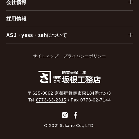
会社情報
採用情報
ASJ・yess・zehについて
サイトマップ
プライバシーポリシー
〒625-0062 京都府舞鶴市森184番地の3
Tel
0773-63-2315
/ Fax 0773-62-7144
© 2021 Sakane Co., LTD.