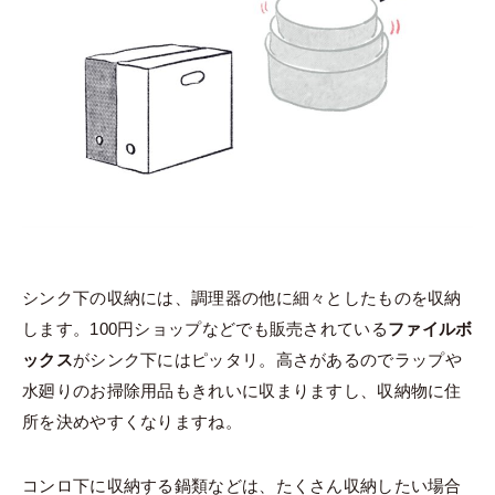
シンク下の収納には、調理器の他に細々としたものを収納
します。100円ショップなどでも販売されている
ファイルボ
ックス
がシンク下にはピッタリ。高さがあるのでラップや
水廻りのお掃除用品もきれいに収まりますし、収納物に住
所を決めやすくなりますね。
コンロ下に収納する鍋類などは、たくさん収納したい場合