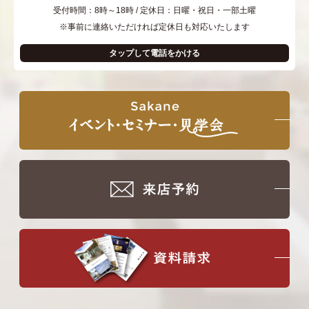
受付時間：8時～18時 / 定休日：日曜・祝日・一部土曜
※事前に連絡いただければ定休日も対応いたします
タップして電話をかける