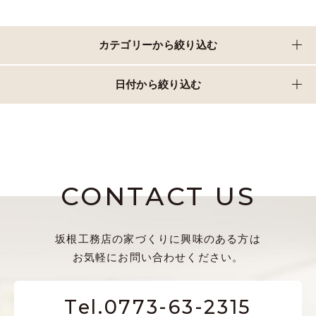
カテゴリーから絞り込む
日付から絞り込む
CONTACT US
坂根工務店の家づくりに興味のある方は
お気軽にお問い合わせください。
Tel.0773-63-2315