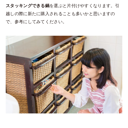
スタッキングできる鍋
を選ぶと片付けやすくなります。引
越しの際に新たに購入されることも多いかと思いますの
で、参考にしてみてください。