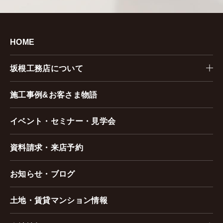
HOME
坂根工務店について
施工事例&お客さま物語
イベント・セミナー・見学会
資料請求・来店予約
お知らせ・ブログ
土地・賃貸マンション情報