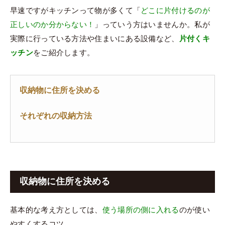
早速ですがキッチンって物が多くて「
どこに片付けるのが
正しいのか分からない！
」っていう方はいませんか。私が
実際に行っている方法や住まいにある設備など、
片付くキ
ッチン
をご紹介します。
収納物に住所を決める
それぞれの収納方法
収納物に住所を決める
基本的な考え方としては、
使う場所の側に入れる
のが使い
やすくするコツ。