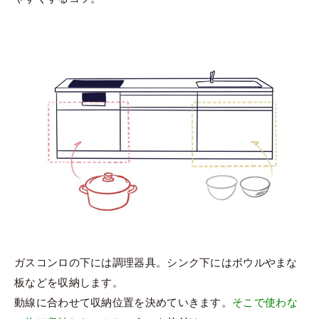
ガスコンロの下には調理器具。シンク下にはボウルやまな
板などを収納します。
動線に合わせて収納位置を決めていきます。
そこで使わな