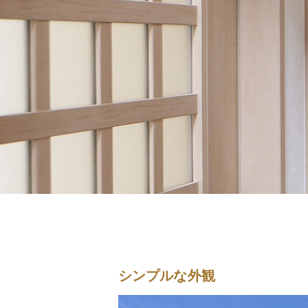
シンプルな外観