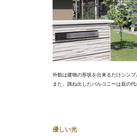
外観は建物の形状を出来るだけシンプ
また、跳ね出したバルコニーは庇の代
優しい光