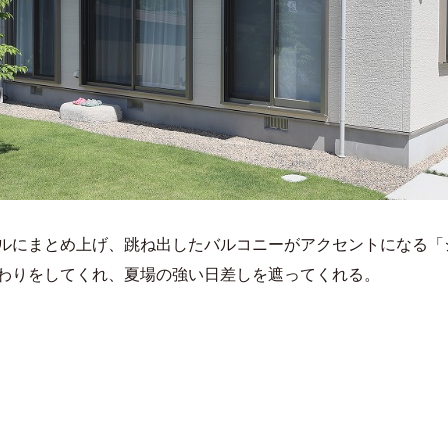
ルにまとめ上げ、跳ね出したバルコニーがアクセントになる「
わりをしてくれ、夏場の強い日差しを遮ってくれる。