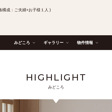
ご家族構成：ご夫婦+お子様１人 )
みどころ
ギャラリー
物件情報
HIGHLIGHT
みどころ