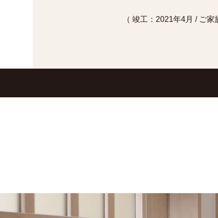
（ 竣工：2021年4月 / 