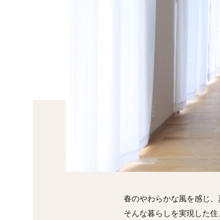
春のやわらかな風を感じ、
そんな暮らしを実現した住