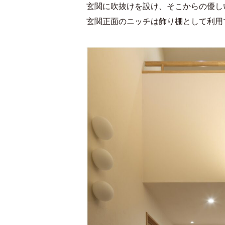
玄関に吹抜けを設け、そこからの優し
玄関正面のニッチは飾り棚として利用