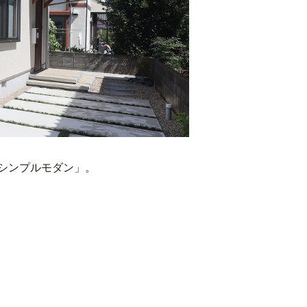
シンプルモダン」。