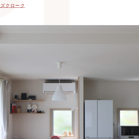
ーズクローク