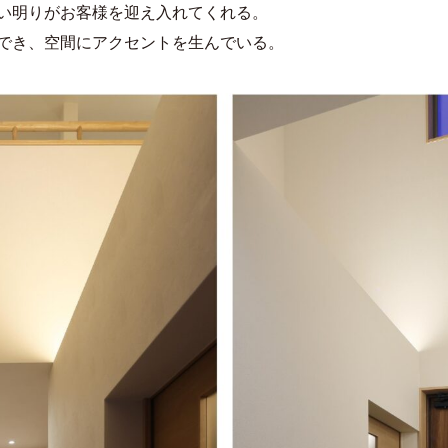
い明りがお客様を迎え入れてくれる。
でき、空間にアクセントを生んでいる。