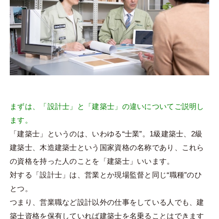
まずは、「設計士」と「建築士」の違いについてご説明し
ます。
「建築士」というのは、いわゆる“士業”。1級建築士、2級
建築士、木造建築士という国家資格の名称であり、これら
の資格を持った人のことを「建築士」いいます。
対する「設計士」は、営業とか現場監督と同じ“職種”のひ
とつ。
つまり、営業職など設計以外の仕事をしている人でも、建
築士資格を保有していれば建築士を名乗ることはできます