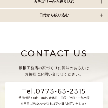
カテゴリーから絞り込む
日付から絞り込む
CONTACT US
坂根工務店の家づくりに興味のある方は
お気軽にお問い合わせください。
Tel.0773-63-2315
受付時間：8時～18時 / 定休日：日曜・祝日・一部土曜
※事前に連絡いただければ定休日も対応いたします