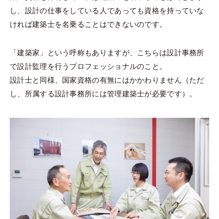
し、設計の仕事をしている人であっても資格を持っていな
ければ建築士を名乗ることはできないのです。
「建築家」という呼称もありますが、こちらは設計事務所
で設計監理を行うプロフェッショナルのこと。
設計士と同様、国家資格の有無にはかかわりません（ただ
し、所属する設計事務所には管理建築士が必要です）。