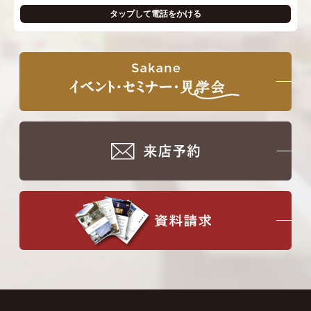
タップして電話をかける