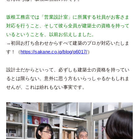
坂根工務店では「営業設計室」に所属する社員がお客さま
対応を行うこと、そして彼ら全員が建築士の資格を持って
いるということを、以前お伝えしました。
→初回お打ち合わせからすべて建築のプロが対応いたしま
す！（
https://sakane.co.jp/blog/p6017/
）
設計士だからといって、必ずしも建築士の資格を持ってい
るとは限らない。意外に思う方もいらっしゃるかもしれま
せんが、これは紛れもない事実です。