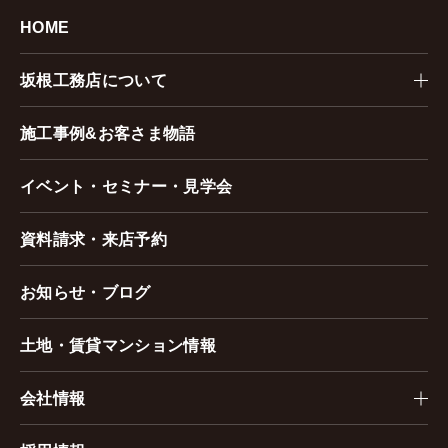
HOME
坂根工務店について
施工事例&お客さま物語
イベント・セミナー・見学会
資料請求・来店予約
お知らせ・ブログ
土地・賃貸マンション情報
会社情報