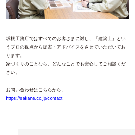
坂根工務店ではすべてのお客さまに対し、『建築士』とい
うプロの視点から提案・アドバイスをさせていただいてお
ります。
家づくりのことなら、どんなことでも安心してご相談くだ
さい。
お問い合わせはこちらから。
https://sakane.co.jp/contact