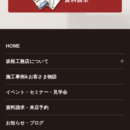
HOME
坂根工務店について
施工事例&お客さま物語
イベント・セミナー・見学会
資料請求・来店予約
お知らせ・ブログ