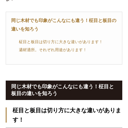
同じ木材でも印象がこんなにも違う！柾目と板目の
違いを知ろう
柾目と板目は切り方に大きな違いがあります！
適材適所。それぞれ用途があります！
同じ木材でも印象がこんなにも違う！柾目と
板目の違いを知ろう
柾目と板目は切り方に大きな違いがありま
す！