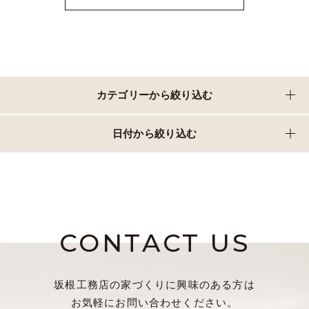
カテゴリーから絞り込む
日付から絞り込む
CONTACT US
坂根工務店の家づくりに興味のある方は
お気軽にお問い合わせください。