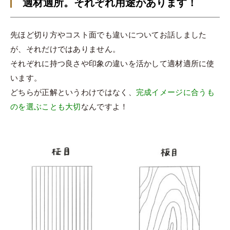
適材適所。それぞれ用途があります！
先ほど切り方やコスト面でも違いについてお話しました
が、それだけではありません。
それぞれに持つ良さや印象の違いを活かして適材適所に使
います。
どちらが正解というわけではなく、
完成イメージに合うも
のを選ぶことも大切
なんですよ！