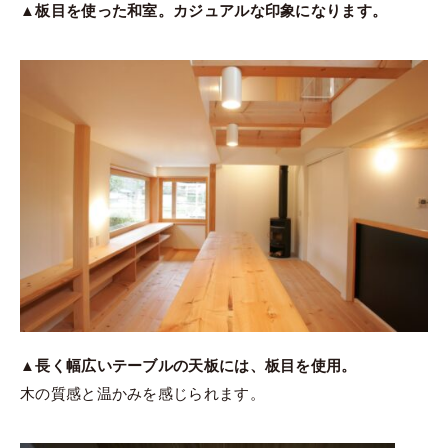
▲板目を使った和室。カジュアルな印象になります。
▲長く幅広いテーブルの天板には、板目を使用。
木の質感と温かみを感じられます。