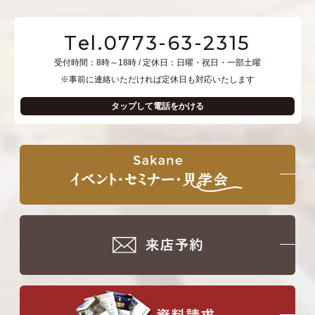
Tel.0773-63-2315
受付時間：8時～18時 / 定休日：日曜・祝日・一部土曜
※事前に連絡いただければ定休日も対応いたします
タップして電話をかける