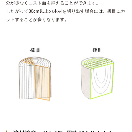
分が少なくコスト面も抑えることができます。
したがって30cm以上の木材を切り出す場合には、板目にカ
ットすることが多くなります。