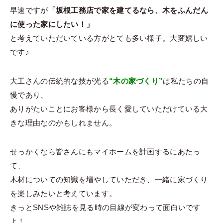
早速ですが
「坂根工務店で家を建てるなら、木をふんだん
に使った家にしたい！」
と考えていただいている方がとても多い様子。大変嬉しい
です♪
大工さんの伝統的な技が光る
“木の家づくり”
は私たちの自
慢であり、
ありがたいことにお客様から長く愛していただけている大
きな理由なのかもしれません。
せっかくなら皆さんにもマイホームを計画するにあたっ
て、
木材についての知識を増やしていただき、一緒に家づくり
を楽しみたいと考えています。
きっとSNSや雑誌を見る時の目線が変わって面白いです
よ！