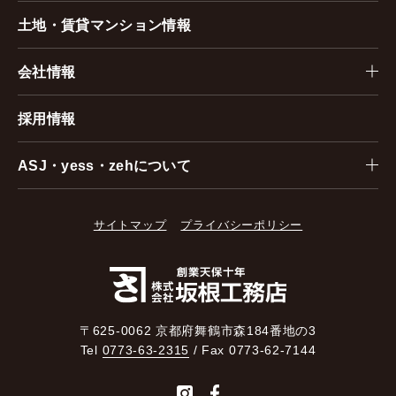
土地・賃貸マンション情報
会社情報
採用情報
ASJ・yess・zehについて
サイトマップ
プライバシーポリシー
〒625-0062 京都府舞鶴市森184番地の3
Tel
0773-63-2315
/ Fax 0773-62-7144