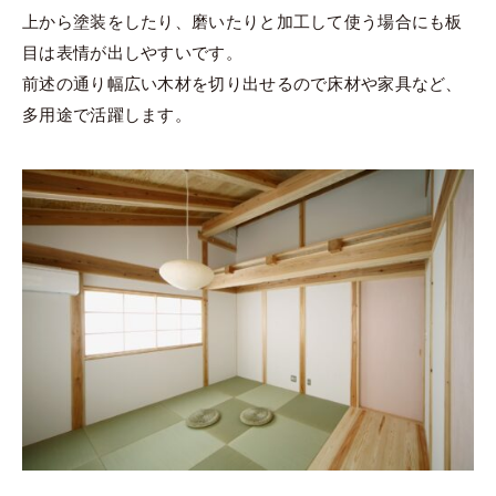
上から塗装をしたり、磨いたりと加工して使う場合にも板
目は表情が出しやすいです。
前述の通り幅広い木材を切り出せるので床材や家具など、
多用途で活躍します。