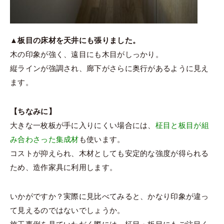
▲板目の床材を天井にも張りました。
木の印象が強く、遠目にも木目がしっかり。
縦ラインが強調され、廊下がさらに奥行があるように見え
ます。
【ちなみに】
大きな一枚板が手に入りにくい場合には、
柾目と板目が組
み合わさった集成材
も使います。
コストが抑えられ、木材としても安定的な強度が得られる
ため、造作家具に利用します。
いかがですか？実際に見比べてみると、かなり印象が違っ
て見えるのではないでしょうか。