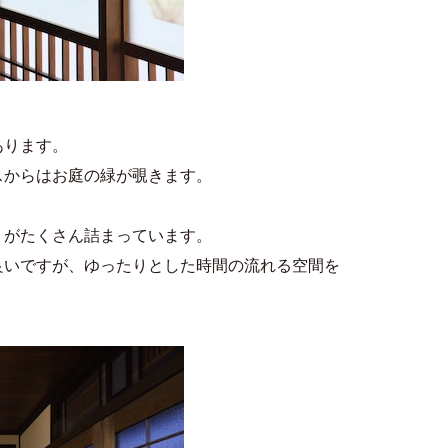
あります。
スからはお庭の緑が覗きます。
」がたくさん詰まっています。
良いですが、ゆったりとした時間の流れる空間を