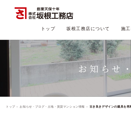
トップ
坂根工務店について
施工
お知らせ
トップ
お知らせ・ブログ・土地・賃貸マンション情報
古き良きデザインの建具を再