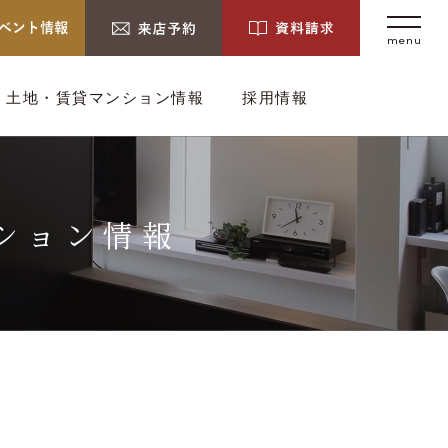
menu
土地・賃貸マンション情報
採用情報
ション情報