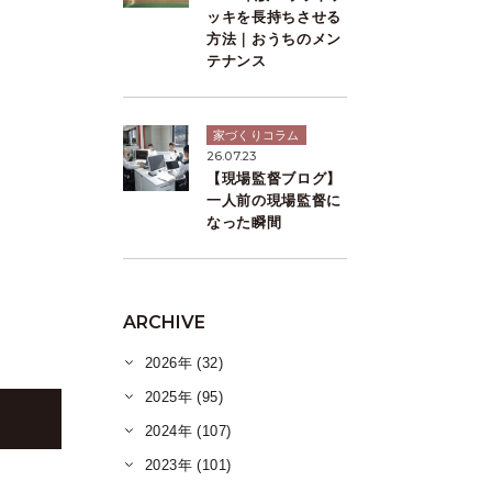
ッキを長持ちさせる
方法｜おうちのメン
テナンス
家づくりコラム
26.07.23
【現場監督ブログ】
一人前の現場監督に
なった瞬間
ARCHIVE
2026年 (32)
2025年 (95)
2024年 (107)
2023年 (101)