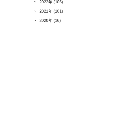
2022年 (106)
2021年 (101)
2020年 (16)