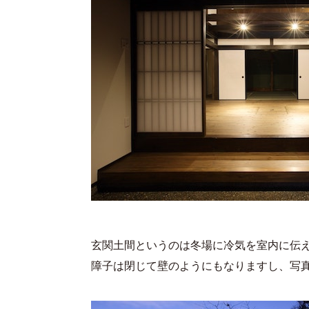
玄関土間というのは冬場に冷気を室内に伝
障子は閉じて壁のようにもなりますし、写