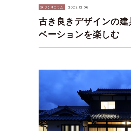
2022.12.06
家づくりコラム
古き良きデザインの建
ベーションを楽しむ