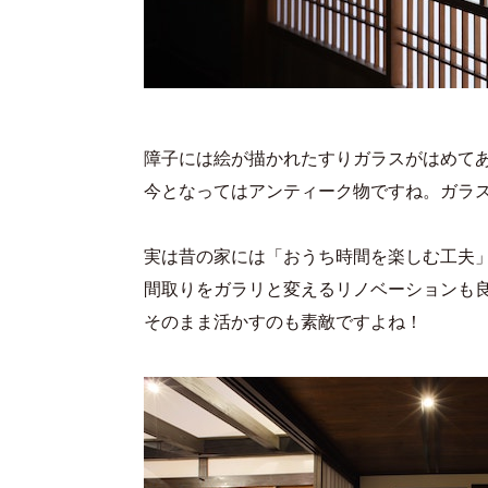
障子には絵が描かれたすりガラスがはめて
今となってはアンティーク物ですね。ガラ
実は昔の家には「おうち時間を楽しむ工夫
間取りをガラリと変えるリノベーションも
そのまま活かすのも素敵ですよね！